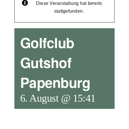
Diese Veranstaltung hat bereits
JOKA Golf
stattgefunden.
Golfclub
Gutshof
Papenburg
6. August @ 15:41