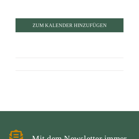
ZUM KALENDER HINZUFÜGEN
Mit dem Newsletter immer