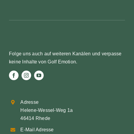
Folge uns auch auf weiteren Kanälen und verpasse
keine Inhalte von Golf Emotion.
Adresse
Helene-Wessel-Weg 1a
46414 Rhede
E-Mail Adresse