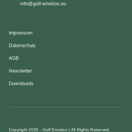
info@golf-emotion.eu
Impressum
Datenschutz
AGB
Newsletter
Downloads
Copyright
2026 - Golf Emotion | All Rights Reserved.