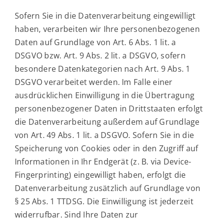
Sofern Sie in die Datenverarbeitung eingewilligt
haben, verarbeiten wir Ihre personenbezogenen
Daten auf Grundlage von Art. 6 Abs. 1 lit. a
DSGVO bzw. Art. 9 Abs. 2 lit. a DSGVO, sofern
besondere Datenkategorien nach Art. 9 Abs. 1
DSGVO verarbeitet werden. Im Falle einer
ausdrücklichen Einwilligung in die Übertragung
personenbezogener Daten in Drittstaaten erfolgt
die Datenverarbeitung außerdem auf Grundlage
von Art. 49 Abs. 1 lit. a DSGVO. Sofern Sie in die
Speicherung von Cookies oder in den Zugriff auf
Informationen in Ihr Endgerät (z. B. via Device-
Fingerprinting) eingewilligt haben, erfolgt die
Datenverarbeitung zusätzlich auf Grundlage von
§ 25 Abs. 1 TTDSG. Die Einwilligung ist jederzeit
widerrufbar. Sind Ihre Daten zur