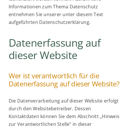
Informationen zum Thema Datenschutz
entnehmen Sie unserer unter diesem Text
aufgeführten Datenschutzerklärung.
Datenerfassung auf
dieser Website
Wer ist verantwortlich für die
Datenerfassung auf dieser Website?
Die Datenverarbeitung auf dieser Website erfolgt
durch den Websitebetreiber. Dessen
Kontaktdaten können Sie dem Abschnitt „Hinweis
zur Verantwortlichen Stelle“ in dieser