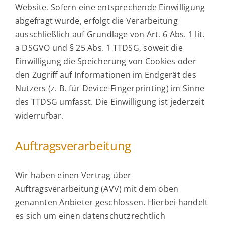
Website. Sofern eine entsprechende Einwilligung
abgefragt wurde, erfolgt die Verarbeitung
ausschließlich auf Grundlage von Art. 6 Abs. 1 lit.
a DSGVO und § 25 Abs. 1 TTDSG, soweit die
Einwilligung die Speicherung von Cookies oder
den Zugriff auf Informationen im Endgerät des
Nutzers (z. B. für Device-Fingerprinting) im Sinne
des TTDSG umfasst. Die Einwilligung ist jederzeit
widerrufbar.
Auftragsverarbeitung
Wir haben einen Vertrag über
Auftragsverarbeitung (AVV) mit dem oben
genannten Anbieter geschlossen. Hierbei handelt
es sich um einen datenschutzrechtlich