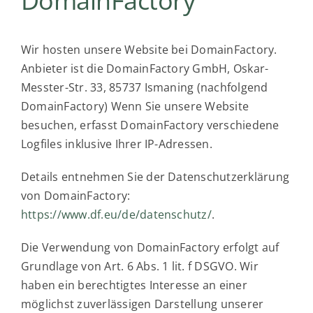
DomainFactory
Wir hosten unsere Website bei DomainFactory.
Anbieter ist die DomainFactory GmbH, Oskar-
Messter-Str. 33, 85737 Ismaning (nachfolgend
DomainFactory) Wenn Sie unsere Website
besuchen, erfasst DomainFactory verschiedene
Logfiles inklusive Ihrer IP-Adressen.
Details entnehmen Sie der Datenschutzerklärung
von DomainFactory:
https://www.df.eu/de/datenschutz/
.
Die Verwendung von DomainFactory erfolgt auf
Grundlage von Art. 6 Abs. 1 lit. f DSGVO. Wir
haben ein berechtigtes Interesse an einer
möglichst zuverlässigen Darstellung unserer