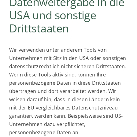
Datenweitergabe in die
USA und sonstige
Drittstaaten
Wir verwenden unter anderem Tools von
Unternehmen mit Sitz in den USA oder sonstigen
datenschutzrechtlich nicht sicheren Drittstaaten.
Wenn diese Tools aktiv sind, können Ihre
personenbezogene Daten in diese Drittstaaten
übertragen und dort verarbeitet werden. Wir
weisen darauf hin, dass in diesen Ländern kein
mit der EU vergleichbares Datenschutzniveau
garantiert werden kann. Beispielsweise sind US-
Unternehmen dazu verpflichtet,
personenbezogene Daten an