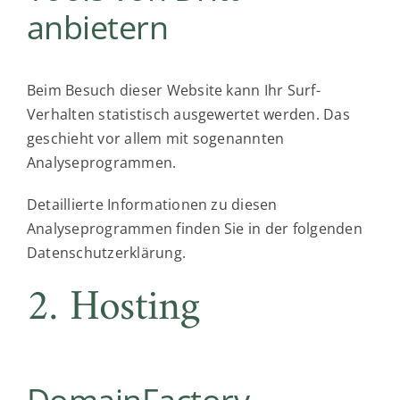
anbietern
Beim Besuch dieser Website kann Ihr Surf-
Verhalten statistisch ausgewertet werden. Das
geschieht vor allem mit sogenannten
Analyseprogrammen.
Detaillierte Informationen zu diesen
Analyseprogrammen finden Sie in der folgenden
Datenschutzerklärung.
2. Hosting