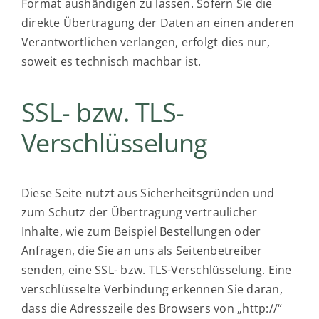
Format aushändigen zu lassen. Sofern Sie die
direkte Übertragung der Daten an einen anderen
Verantwortlichen verlangen, erfolgt dies nur,
soweit es technisch machbar ist.
SSL- bzw. TLS-
Verschlüsselung
Diese Seite nutzt aus Sicherheitsgründen und
zum Schutz der Übertragung vertraulicher
Inhalte, wie zum Beispiel Bestellungen oder
Anfragen, die Sie an uns als Seitenbetreiber
senden, eine SSL- bzw. TLS-Verschlüsselung. Eine
verschlüsselte Verbindung erkennen Sie daran,
dass die Adresszeile des Browsers von „http://“