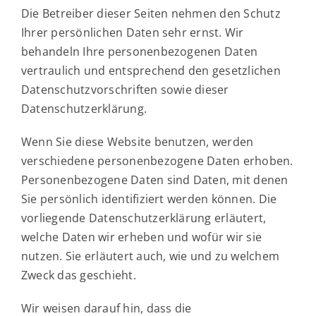
Die Betreiber dieser Seiten nehmen den Schutz
Ihrer persönlichen Daten sehr ernst. Wir
behandeln Ihre personenbezogenen Daten
vertraulich und entsprechend den gesetzlichen
Datenschutzvorschriften sowie dieser
Datenschutzerklärung.
Wenn Sie diese Website benutzen, werden
verschiedene personenbezogene Daten erhoben.
Personenbezogene Daten sind Daten, mit denen
Sie persönlich identifiziert werden können. Die
vorliegende Datenschutzerklärung erläutert,
welche Daten wir erheben und wofür wir sie
nutzen. Sie erläutert auch, wie und zu welchem
Zweck das geschieht.
Wir weisen darauf hin, dass die