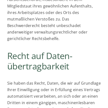
Mitgliedstaat ihres gewöhnlichen Aufenthalts,
ihres Arbeitsplatzes oder des Orts des
mutmaßlichen Verstoßes zu. Das
Beschwerderecht besteht unbeschadet
anderweitiger verwaltungsrechtlicher oder
gerichtlicher Rechtsbehelfe.
Recht auf Daten­
übertrag­barkeit
Sie haben das Recht, Daten, die wir auf Grundlage
Ihrer Einwilligung oder in Erfüllung eines Vertrags
automatisiert verarbeiten, an sich oder an einen
Dritten in einem gängigen, maschinenlesbaren