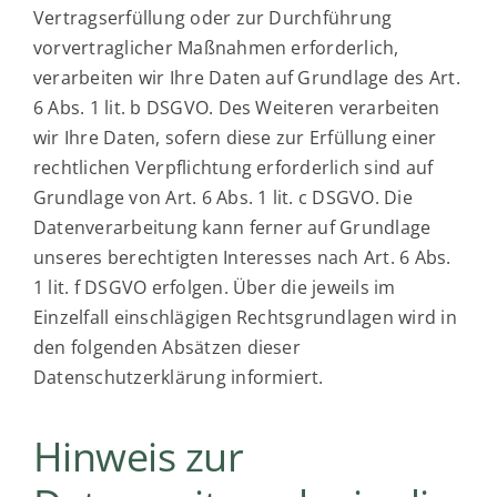
Vertragserfüllung oder zur Durchführung
vorvertraglicher Maßnahmen erforderlich,
verarbeiten wir Ihre Daten auf Grundlage des Art.
6 Abs. 1 lit. b DSGVO. Des Weiteren verarbeiten
wir Ihre Daten, sofern diese zur Erfüllung einer
rechtlichen Verpflichtung erforderlich sind auf
Grundlage von Art. 6 Abs. 1 lit. c DSGVO. Die
Datenverarbeitung kann ferner auf Grundlage
unseres berechtigten Interesses nach Art. 6 Abs.
1 lit. f DSGVO erfolgen. Über die jeweils im
Einzelfall einschlägigen Rechtsgrundlagen wird in
den folgenden Absätzen dieser
Datenschutzerklärung informiert.
Hinweis zur