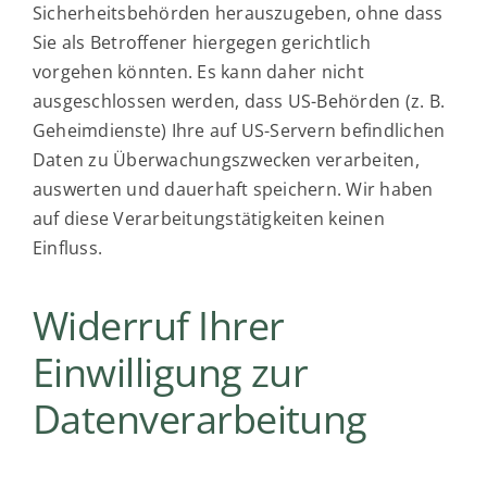
Sicherheitsbehörden herauszugeben, ohne dass
Sie als Betroffener hiergegen gerichtlich
vorgehen könnten. Es kann daher nicht
ausgeschlossen werden, dass US-Behörden (z. B.
Geheimdienste) Ihre auf US-Servern befindlichen
Daten zu Überwachungszwecken verarbeiten,
auswerten und dauerhaft speichern. Wir haben
auf diese Verarbeitungstätigkeiten keinen
Einfluss.
Widerruf Ihrer
Einwilligung zur
Datenverarbeitung