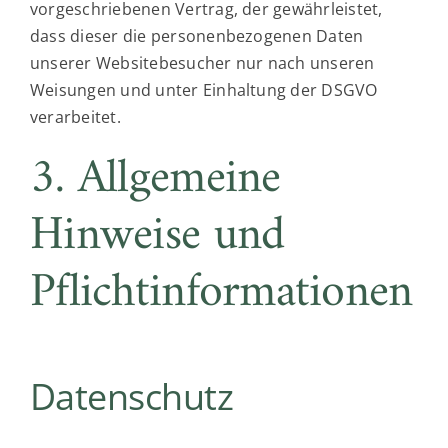
vorgeschriebenen Vertrag, der gewährleistet,
dass dieser die personenbezogenen Daten
unserer Websitebesucher nur nach unseren
Weisungen und unter Einhaltung der DSGVO
verarbeitet.
3. Allgemeine
Hinweise und
Pflicht­informationen
Datenschutz