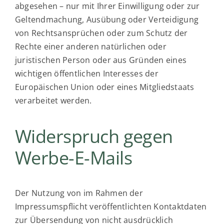
abgesehen – nur mit Ihrer Einwilligung oder zur
Geltendmachung, Ausübung oder Verteidigung
von Rechtsansprüchen oder zum Schutz der
Rechte einer anderen natürlichen oder
juristischen Person oder aus Gründen eines
wichtigen öffentlichen Interesses der
Europäischen Union oder eines Mitgliedstaats
verarbeitet werden.
Widerspruch gegen
Werbe-E-Mails
Der Nutzung von im Rahmen der
Impressumspflicht veröffentlichten Kontaktdaten
zur Übersendung von nicht ausdrücklich