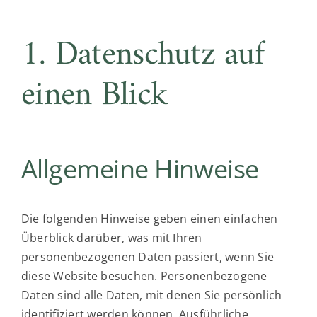
JOKA Golf
1. Datenschutz auf
einen Blick
Allgemeine Hinweise
Die folgenden Hinweise geben einen einfachen
Überblick darüber, was mit Ihren
personenbezogenen Daten passiert, wenn Sie
diese Website besuchen. Personenbezogene
Daten sind alle Daten, mit denen Sie persönlich
identifiziert werden können. Ausführliche