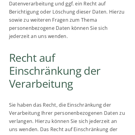
Datenverarbeitung und ggf. ein Recht auf
Berichtigung oder Löschung dieser Daten. Hierzu
sowie zu weiteren Fragen zum Thema
personenbezogene Daten können Sie sich
jederzeit an uns wenden.
Recht auf
Einschränkung der
Verarbeitung
Sie haben das Recht, die Einschränkung der
Verarbeitung Ihrer personenbezogenen Daten zu
verlangen. Hierzu können Sie sich jederzeit an
uns wenden. Das Recht auf Einschränkung der