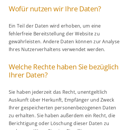
Wofür nutzen wir Ihre Daten?
Ein Teil der Daten wird erhoben, um eine
fehlerfreie Bereitstellung der Website zu
gewährleisten. Andere Daten können zur Analyse
Ihres Nutzerverhaltens verwendet werden.
Welche Rechte haben Sie bezüglich
Ihrer Daten?
Sie haben jederzeit das Recht, unentgeltlich
Auskunft über Herkunft, Empfänger und Zweck
Ihrer gespeicherten personenbezogenen Daten
zu erhalten. Sie haben außerdem ein Recht, die
Berichtigung oder Löschung dieser Daten zu