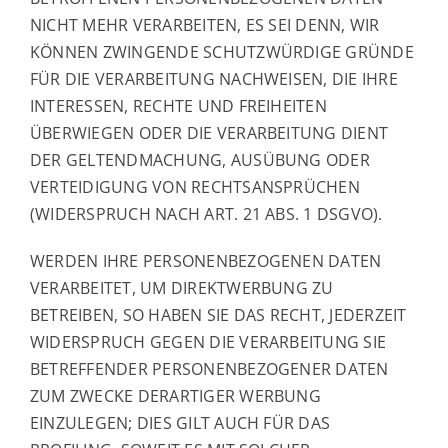
NICHT MEHR VERARBEITEN, ES SEI DENN, WIR
KÖNNEN ZWINGENDE SCHUTZWÜRDIGE GRÜNDE
FÜR DIE VERARBEITUNG NACHWEISEN, DIE IHRE
INTERESSEN, RECHTE UND FREIHEITEN
ÜBERWIEGEN ODER DIE VERARBEITUNG DIENT
DER GELTENDMACHUNG, AUSÜBUNG ODER
VERTEIDIGUNG VON RECHTSANSPRÜCHEN
(WIDERSPRUCH NACH ART. 21 ABS. 1 DSGVO).
WERDEN IHRE PERSONENBEZOGENEN DATEN
VERARBEITET, UM DIREKTWERBUNG ZU
BETREIBEN, SO HABEN SIE DAS RECHT, JEDERZEIT
WIDERSPRUCH GEGEN DIE VERARBEITUNG SIE
BETREFFENDER PERSONENBEZOGENER DATEN
ZUM ZWECKE DERARTIGER WERBUNG
EINZULEGEN; DIES GILT AUCH FÜR DAS