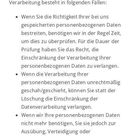
Verarbeitung besteht in folgenden Fällen:
Wenn Sie die Richtigkeit Ihrer bei uns
gespeicherten personenbezogenen Daten
bestreiten, benötigen wir in der Regel Zeit,
um dies zu überprüfen. Für die Dauer der
Prüfung haben Sie das Recht, die
Einschränkung der Verarbeitung Ihrer
personenbezogenen Daten zu verlangen.
Wenn die Verarbeitung Ihrer
personenbezogenen Daten unrechtmäßig
geschah/geschieht, können Sie statt der
Löschung die Einschränkung der
Datenverarbeitung verlangen.
Wenn wir Ihre personenbezogenen Daten
nicht mehr benötigen, Sie sie jedoch zur
Ausübung, Verteidigung oder