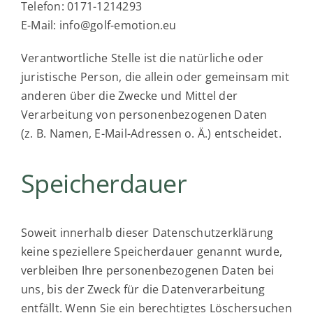
Telefon: 0171-1214293
E-Mail: info@golf-emotion.eu
Verantwortliche Stelle ist die natürliche oder
juristische Person, die allein oder gemeinsam mit
anderen über die Zwecke und Mittel der
Verarbeitung von personenbezogenen Daten
(z. B. Namen, E-Mail-Adressen o. Ä.) entscheidet.
Speicherdauer
Soweit innerhalb dieser Datenschutzerklärung
keine speziellere Speicherdauer genannt wurde,
verbleiben Ihre personenbezogenen Daten bei
uns, bis der Zweck für die Datenverarbeitung
entfällt. Wenn Sie ein berechtigtes Löschersuchen