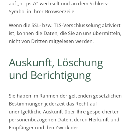
auf „https://“ wechselt und an dem Schloss-
Symbol in Ihrer Browserzeile.
Wenn die SSL- bzw. TLS-Verschlüsselung aktiviert
ist, können die Daten, die Sie an uns übermitteln,
nicht von Dritten mitgelesen werden.
Auskunft, Löschung
und Berichtigung
Sie haben im Rahmen der geltenden gesetzlichen
Bestimmungen jederzeit das Recht auf
unentgeltliche Auskunft über Ihre gespeicherten
personenbezogenen Daten, deren Herkunft und
Empfänger und den Zweck der