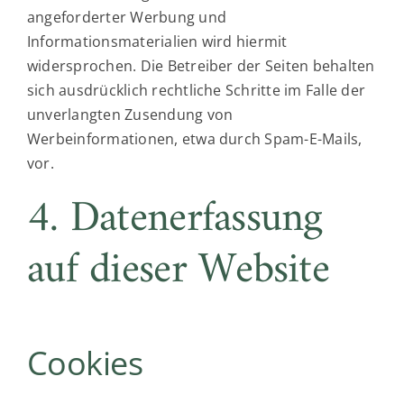
angeforderter Werbung und
Informationsmaterialien wird hiermit
widersprochen. Die Betreiber der Seiten behalten
sich ausdrücklich rechtliche Schritte im Falle der
unverlangten Zusendung von
Werbeinformationen, etwa durch Spam-E-Mails,
vor.
4. Datenerfassung
auf dieser Website
Cookies