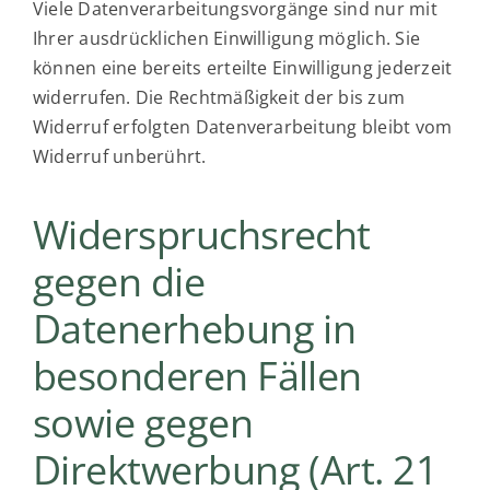
Viele Datenverarbeitungsvorgänge sind nur mit
Ihrer ausdrücklichen Einwilligung möglich. Sie
können eine bereits erteilte Einwilligung jederzeit
widerrufen. Die Rechtmäßigkeit der bis zum
Widerruf erfolgten Datenverarbeitung bleibt vom
Widerruf unberührt.
Widerspruchsrecht
gegen die
Datenerhebung in
besonderen Fällen
sowie gegen
Direktwerbung (Art. 21