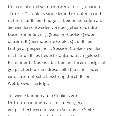
Unsere Internetseiten verwenden so genannte
„Cookies“. Cookies sind kleine Textdateien und
richten auf Ihrem Endgerät keinen Schaden an.
Sie werden entweder vorübergehend für die
Dauer einer Sitzung (Session-Cookies) oder
dauerhaft (permanente Cookies) auf Ihrem
Endgerät gespeichert. Session-Cookies werden
nach Ende Ihres Besuchs automatisch gelöscht.
Permanente Cookies bleiben auf Ihrem Endgerät
gespeichert, bis Sie diese selbst löschen oder
eine automatische Löschung durch Ihren
Webbrowser erfolgt.
Teilweise können auch Cookies von
Drittunternehmen auf Ihrem Endgerät
gespeichert werden, wenn Sie unsere Seite