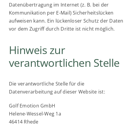
Datenübertragung im Internet (z. B. bei der
Kommunikation per E-Mail) Sicherheitslücken
aufweisen kann. Ein lückenloser Schutz der Daten
vor dem Zugriff durch Dritte ist nicht möglich.
Hinweis zur
verantwortlichen Stelle
Die verantwortliche Stelle für die
Datenverarbeitung auf dieser Website ist:
Golf Emotion GmbH
Helene-Wessel-Weg 1a
46414 Rhede