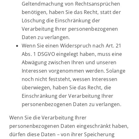
Geltendmachung von Rechtsansprüchen
benötigen, haben Sie das Recht, statt der
Löschung die Einschränkung der
Verarbeitung Ihrer personenbezogenen
Daten zu verlangen.
Wenn Sie einen Widerspruch nach Art. 21
Abs. 1 DSGVO eingelegt haben, muss eine
Abwägung zwischen Ihren und unseren
Interessen vorgenommen werden. Solange
noch nicht feststeht, wessen Interessen
überwiegen, haben Sie das Recht, die
Einschränkung der Verarbeitung Ihrer
personenbezogenen Daten zu verlangen.
Wenn Sie die Verarbeitung Ihrer
personenbezogenen Daten eingeschränkt haben,
dürfen diese Daten – von ihrer Speicherung