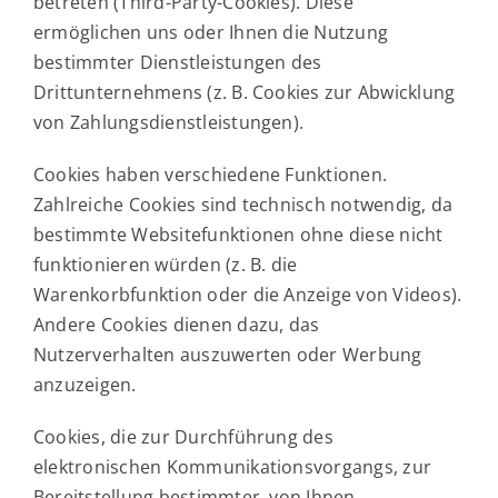
betreten (Third-Party-Cookies). Diese
ermöglichen uns oder Ihnen die Nutzung
bestimmter Dienstleistungen des
Drittunternehmens (z. B. Cookies zur Abwicklung
von Zahlungsdienstleistungen).
Cookies haben verschiedene Funktionen.
Zahlreiche Cookies sind technisch notwendig, da
bestimmte Websitefunktionen ohne diese nicht
funktionieren würden (z. B. die
Warenkorbfunktion oder die Anzeige von Videos).
Andere Cookies dienen dazu, das
Nutzerverhalten auszuwerten oder Werbung
anzuzeigen.
Cookies, die zur Durchführung des
elektronischen Kommunikationsvorgangs, zur
Bereitstellung bestimmter, von Ihnen