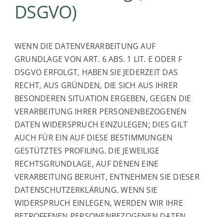
DSGVO)
WENN DIE DATENVERARBEITUNG AUF
GRUNDLAGE VON ART. 6 ABS. 1 LIT. E ODER F
DSGVO ERFOLGT, HABEN SIE JEDERZEIT DAS
RECHT, AUS GRÜNDEN, DIE SICH AUS IHRER
BESONDEREN SITUATION ERGEBEN, GEGEN DIE
VERARBEITUNG IHRER PERSONENBEZOGENEN
DATEN WIDERSPRUCH EINZULEGEN; DIES GILT
AUCH FÜR EIN AUF DIESE BESTIMMUNGEN
GESTÜTZTES PROFILING. DIE JEWEILIGE
RECHTSGRUNDLAGE, AUF DENEN EINE
VERARBEITUNG BERUHT, ENTNEHMEN SIE DIESER
DATENSCHUTZERKLÄRUNG. WENN SIE
WIDERSPRUCH EINLEGEN, WERDEN WIR IHRE
BETROFFENEN PERSONENBEZOGENEN DATEN