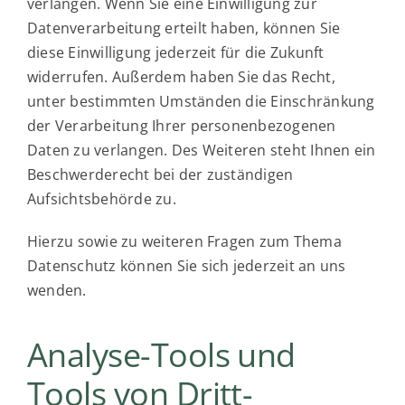
verlangen. Wenn Sie eine Einwilligung zur
Datenverarbeitung erteilt haben, können Sie
diese Einwilligung jederzeit für die Zukunft
widerrufen. Außerdem haben Sie das Recht,
unter bestimmten Umständen die Einschränkung
der Verarbeitung Ihrer personenbezogenen
Daten zu verlangen. Des Weiteren steht Ihnen ein
Beschwerderecht bei der zuständigen
Aufsichtsbehörde zu.
Hierzu sowie zu weiteren Fragen zum Thema
Datenschutz können Sie sich jederzeit an uns
wenden.
Analyse-Tools und
Tools von Dritt­