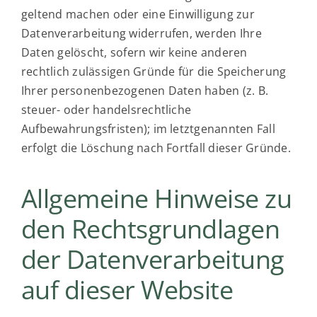
geltend machen oder eine Einwilligung zur
Datenverarbeitung widerrufen, werden Ihre
Daten gelöscht, sofern wir keine anderen
rechtlich zulässigen Gründe für die Speicherung
Ihrer personenbezogenen Daten haben (z. B.
steuer- oder handelsrechtliche
Aufbewahrungsfristen); im letztgenannten Fall
erfolgt die Löschung nach Fortfall dieser Gründe.
Allgemeine Hinweise zu
den Rechtsgrundlagen
der Datenverarbeitung
auf dieser Website