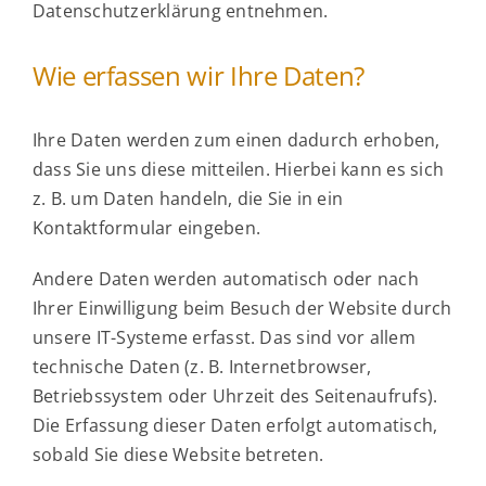
Datenschutzerklärung entnehmen.
Wie erfassen wir Ihre Daten?
Ihre Daten werden zum einen dadurch erhoben,
dass Sie uns diese mitteilen. Hierbei kann es sich
z. B. um Daten handeln, die Sie in ein
Kontaktformular eingeben.
Andere Daten werden automatisch oder nach
Ihrer Einwilligung beim Besuch der Website durch
unsere IT-Systeme erfasst. Das sind vor allem
technische Daten (z. B. Internetbrowser,
Betriebssystem oder Uhrzeit des Seitenaufrufs).
Die Erfassung dieser Daten erfolgt automatisch,
sobald Sie diese Website betreten.