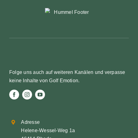
Folge uns auch auf weiteren Kanälen und verpasse
keine Inhalte von Golf Emotion.
Adresse
Helene-Wessel-Weg 1a