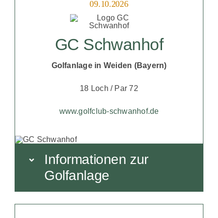
09.10.2026
GC Schwanhof
Golfanlage in Weiden (Bayern)
18 Loch / Par 72
www.golfclub-schwanhof.de
Informationen zur
Golfanlage