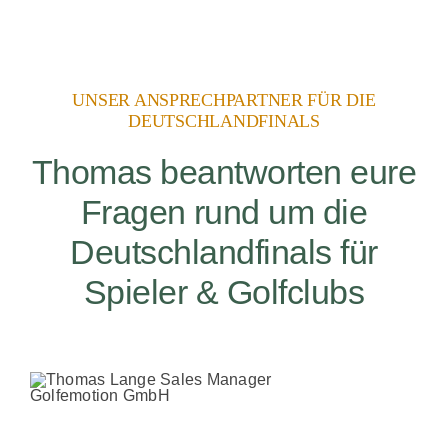
UNSER ANSPRECHPARTNER FÜR DIE
DEUTSCHLANDFINALS
Thomas beantworten eure
Fragen rund um die
Deutschlandfinals für
Spieler & Golfclubs