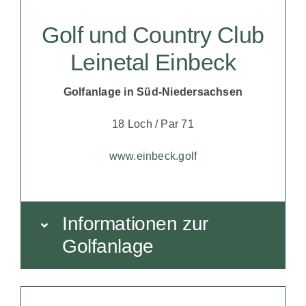
Golf und Country Club
Leinetal Einbeck
Golfanlage in Süd-Niedersachsen
18 Loch / Par 71
www.einbeck.golf
Informationen zur
Golfanlage