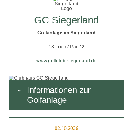
GC Siegerland
Golfanlage im Siegerland
18 Loch / Par 72
www.golfclub-siegerland.de
Informationen zur
Golfanlage
02.10.2026