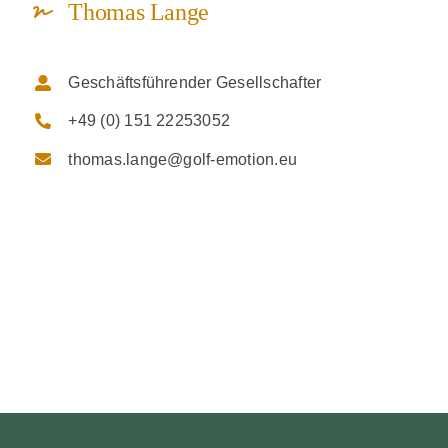
Thomas Lange
Geschäftsführender Gesellschafter
+49 (0) 151 22253052
thomas.lange@golf-emotion.eu