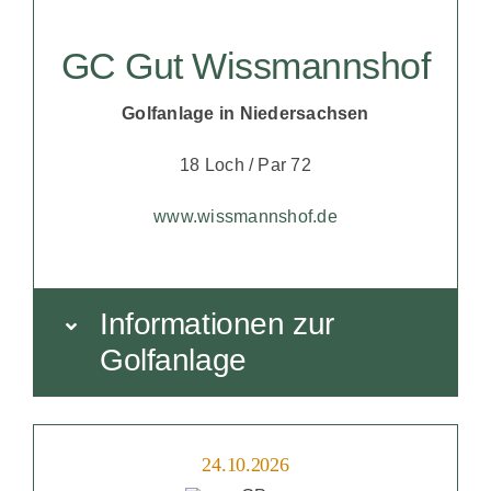
GC Gut Wissmannshof
Golfanlage in Niedersachsen
18 Loch / Par 72
www.wissmannshof.de
Informationen zur
Golfanlage
24.10.2026