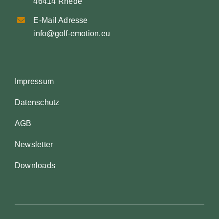
46414 Rhede
E-Mail Adresse
info@golf-emotion.eu
Impressum
Datenschutz
AGB
Newsletter
Downloads