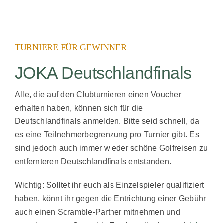
JOKA Golf
TURNIERE FÜR GEWINNER
JOKA Deutschlandfinals
Alle, die auf den Clubturnieren einen Voucher
erhalten haben, können sich für die
Deutschlandfinals anmelden. Bitte seid schnell, da
es eine Teilnehmerbegrenzung pro Turnier gibt. Es
sind jedoch auch immer wieder schöne Golfreisen zu
entfernteren Deutschlandfinals entstanden.
Wichtig: Solltet ihr euch als Einzelspieler qualifiziert
haben, könnt ihr gegen die Entrichtung einer Gebühr
auch einen Scramble-Partner mitnehmen und