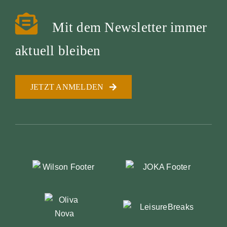
Mit dem Newsletter immer
aktuell bleiben
JETZT ANMELDEN