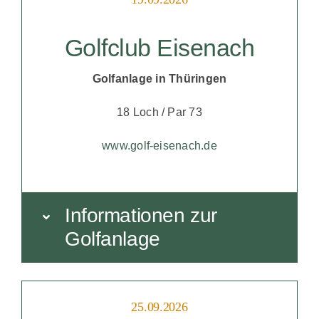
Golfclub Eisenach
Golfanlage in Thüringen
18 Loch / Par 73
www.golf-eisenach.de
Informationen zur
Golfanlage
25.09.2026