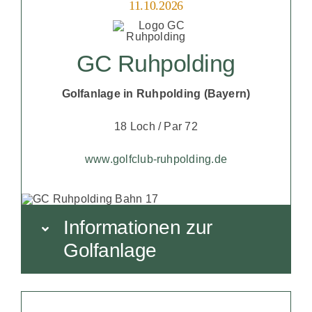
11.10.2026
GC Ruhpolding
Golfanlage in Ruhpolding (Bayern)
18 Loch / Par 72
www.golfclub-ruhpolding.de
Informationen zur
Golfanlage