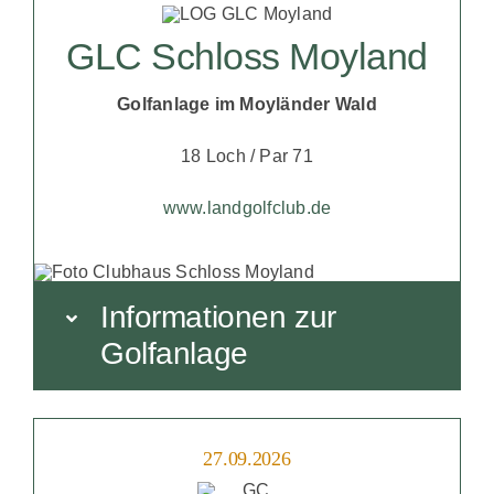
GLC Schloss Moyland
Golfanlage im Moyländer Wald
18 Loch / Par 71
www.landgolfclub.de
Informationen zur
Golfanlage
27.09.2026