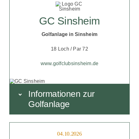
GC Sinsheim
Golfanlage in Sinsheim
18 Loch / Par 72
www.golfclubsinsheim.de
Informationen zur
Golfanlage
04.10.2026