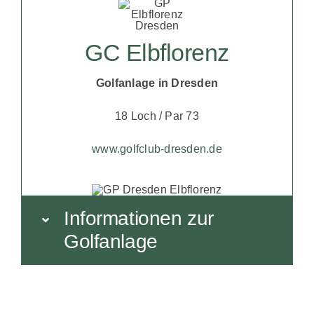
GC Elbflorenz
Golfanlage in Dresden
18 Loch / Par 73
www.golfclub-dresden.de
Informationen zur
Golfanlage