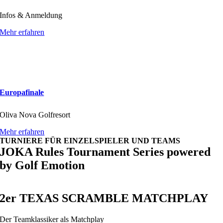
Infos & Anmeldung
Mehr erfahren
Europafinale
Oliva Nova Golfresort
Mehr erfahren
TURNIERE FÜR EINZELSPIELER UND TEAMS
JOKA Rules Tournament Series powered
by Golf Emotion
2er TEXAS SCRAMBLE MATCHPLAY
Der Teamklassiker als Matchplay