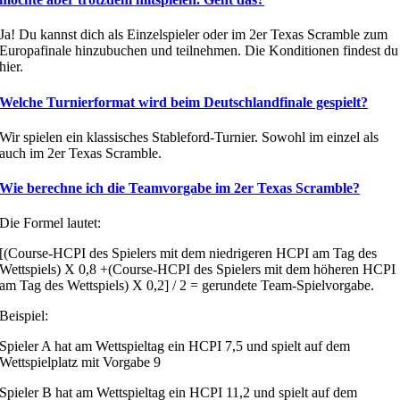
Ja! Du kannst dich als Einzelspieler oder im 2er Texas Scramble zum
Europafinale hinzubuchen und teilnehmen. Die Konditionen findest du
hier.
Welche Turnierformat wird beim Deutschlandfinale gespielt?
Wir spielen ein klassisches Stableford-Turnier. Sowohl im einzel als
auch im 2er Texas Scramble.
Wie berechne ich die Teamvorgabe im 2er Texas Scramble?
Die Formel lautet:
[(Course-HCPI des Spielers mit dem niedrigeren HCPI am Tag des
Wettspiels) X 0,8 +(Course-HCPI des Spielers mit dem höheren HCPI
am Tag des Wettspiels) X 0,2] / 2 = gerundete Team-Spielvorgabe.
Beispiel:
Spieler A hat am Wettspieltag ein HCPI 7,5 und spielt auf dem
Wettspielplatz mit Vorgabe 9
Spieler B hat am Wettspieltag ein HCPI 11,2 und spielt auf dem