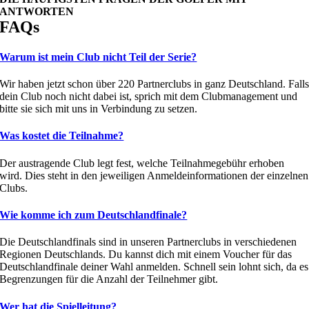
ANTWORTEN
FAQs
Warum ist mein Club nicht Teil der Serie?
Wir haben jetzt schon über 220 Partnerclubs in ganz Deutschland. Fall
dein Club noch nicht dabei ist, sprich mit dem Clubmanagement und
bitte sie sich mit uns in Verbindung zu setzen.
Was kostet die Teilnahme?
Der austragende Club legt fest, welche Teilnahmegebühr erhoben
wird. Dies steht in den jeweiligen Anmeldeinformationen der einzelnen
Clubs.
Wie komme ich zum Deutschlandfinale?
Die Deutschlandfinals sind in unseren Partnerclubs in verschiedenen
Regionen Deutschlands. Du kannst dich mit einem Voucher für das
Deutschlandfinale deiner Wahl anmelden. Schnell sein lohnt sich, da es
Begrenzungen für die Anzahl der Teilnehmer gibt.
Wer hat die Spielleitung?