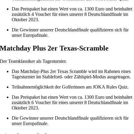
Das Preispaket hat einen Wert von ca. 1300 Euro und beinhaltet
zusätzlich 4 Voucher für eines unserer 8 Deutschlandfinale im
Oktober 2023.
Die Gewinner unserer Deutschlandfinale qualifizieren sich für
unser Europafinale.
Matchday Plus 2er Texas-Scramble
Der Teamklassiker als Tagesturnier.
Das Matchday-Plus 2er Texas Scramble wird im Rahmen eines
Tagesturnier im Stableford- oder Zählspiel-Modus ausgetragen.
Teilnahmemöglichkeit der Golferinnen am JOKA Rules Quiz.
Das Preispaket hat einen Wert von ca. 1300 Euro und beinhaltet
zusätzlich 6 Voucher für eines unserer 8 Deutschlandfinale im
Oktober 2023.
Die Gewinner unserer Deutschlandfinale qualifizieren sich für
unser Europafinale.