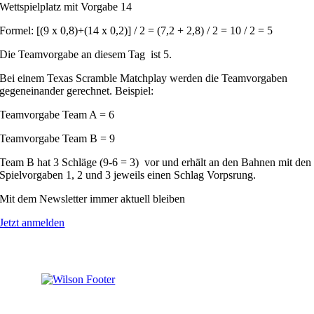
Wettspielplatz mit Vorgabe 14
Formel: [(9 x 0,8)+(14 x 0,2)] / 2 = (7,2 + 2,8) / 2 = 10 / 2 = 5
Die Teamvorgabe an diesem Tag ist 5.
Bei einem Texas Scramble Matchplay werden die Teamvorgaben
gegeneinander gerechnet. Beispiel:
Teamvorgabe Team A = 6
Teamvorgabe Team B = 9
Team B hat 3 Schläge (9-6 = 3) vor und erhält an den Bahnen mit den
Spielvorgaben 1, 2 und 3 jeweils einen Schlag Vorpsrung.
Mit dem Newsletter immer aktuell bleiben
Jetzt anmelden