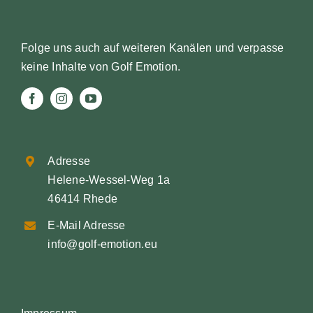
Folge uns auch auf weiteren Kanälen und verpasse
keine Inhalte von Golf Emotion.
Adresse
Helene-Wessel-Weg 1a
46414 Rhede
E-Mail Adresse
info@golf-emotion.eu