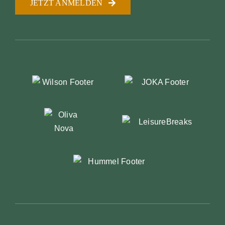
JETZT ANMELDEN