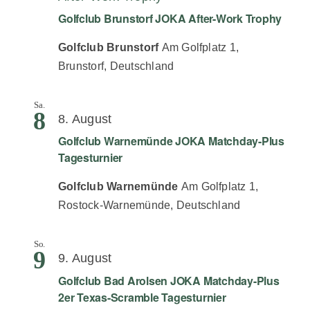
Golfclub Brunstorf JOKA After-Work Trophy
Golfclub Brunstorf
Am Golfplatz 1,
Brunstorf, Deutschland
Sa.
8
8. August
Golfclub Warnemünde JOKA Matchday-Plus
Tagesturnier
Golfclub Warnemünde
Am Golfplatz 1,
Rostock-Warnemünde, Deutschland
So.
9
9. August
Golfclub Bad Arolsen JOKA Matchday-Plus
2er Texas-Scramble Tagesturnier