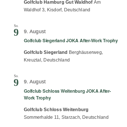
Golfclub Hamburg Gut Waldhof
Am
Waldhof 3, Kisdorf, Deutschland
So.
9
9. August
Golfclub Siegerland JOKA After-Work Trophy
Golfclub Siegerland
Berghäuserweg,
Kreuztal, Deutschland
So.
9
9. August
Golfclub Schloss Weitenburg JOKA After-
Work Trophy
Golfclub Schloss Weitenburg
Sommerhalde 11, Starzach, Deutschland