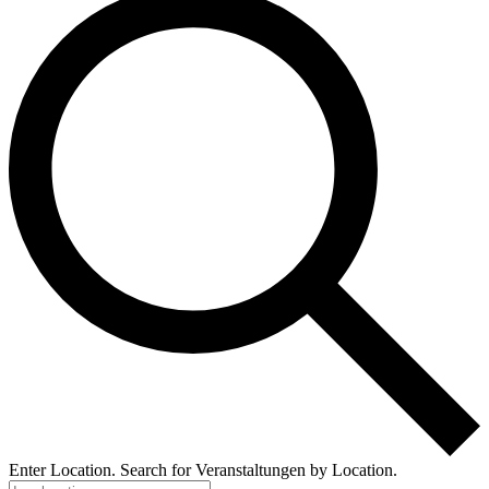
Enter Location. Search for Veranstaltungen by Location.