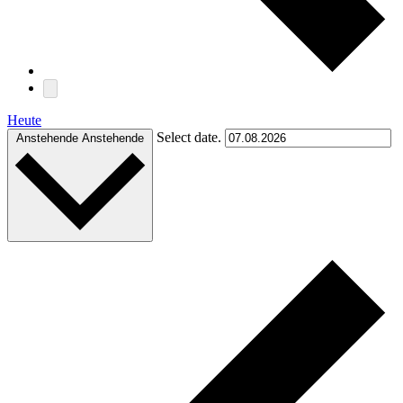
Heute
Select date.
Anstehende
Anstehende