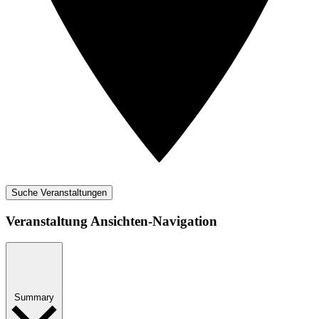
Suche Veranstaltungen
Veranstaltung Ansichten-Navigation
Summary