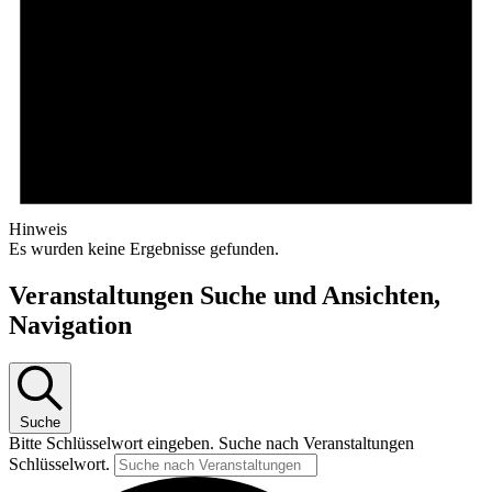
Hinweis
Es wurden keine Ergebnisse gefunden.
Veranstaltungen Suche und Ansichten,
Navigation
Suche
Bitte Schlüsselwort eingeben. Suche nach Veranstaltungen
Schlüsselwort.