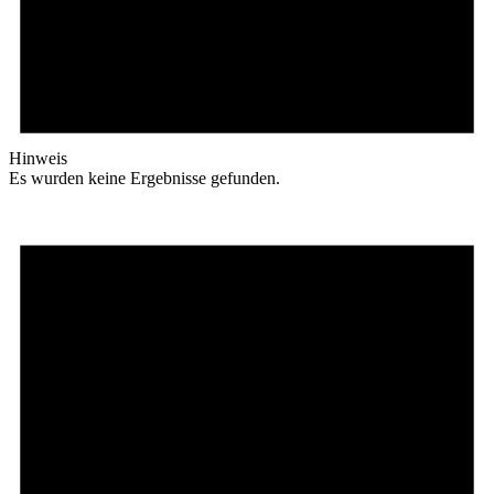
Hinweis
Es wurden keine Ergebnisse gefunden.