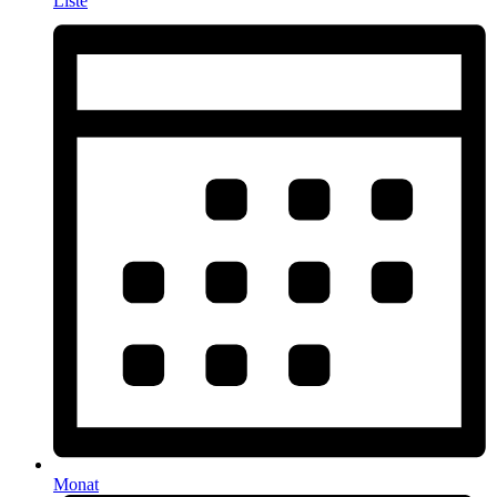
Liste
Monat