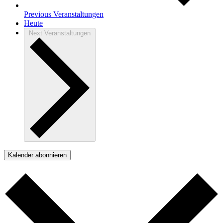
Previous
Veranstaltungen
Heute
Next
Veranstaltungen
Kalender abonnieren