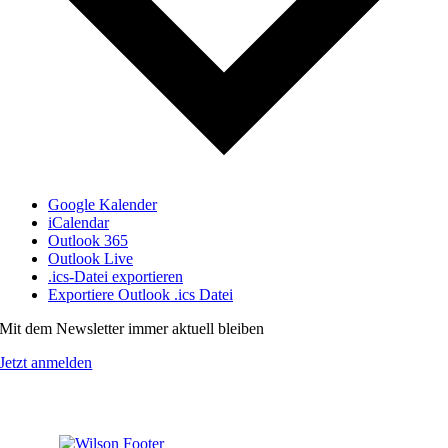
Google Kalender
iCalendar
Outlook 365
Outlook Live
.ics-Datei exportieren
Exportiere Outlook .ics Datei
Mit dem Newsletter immer aktuell bleiben
Jetzt anmelden