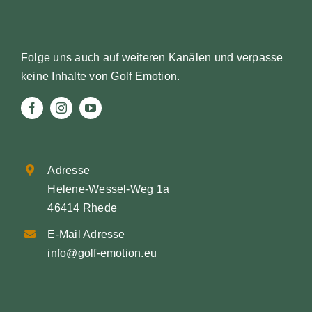
Folge uns auch auf weiteren Kanälen und verpasse
keine Inhalte von Golf Emotion.
Adresse
Helene-Wessel-Weg 1a
46414 Rhede
E-Mail Adresse
info@golf-emotion.eu