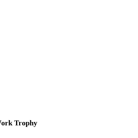
Work Trophy