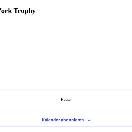
Work Trophy
Heute
Kalender abonnieren