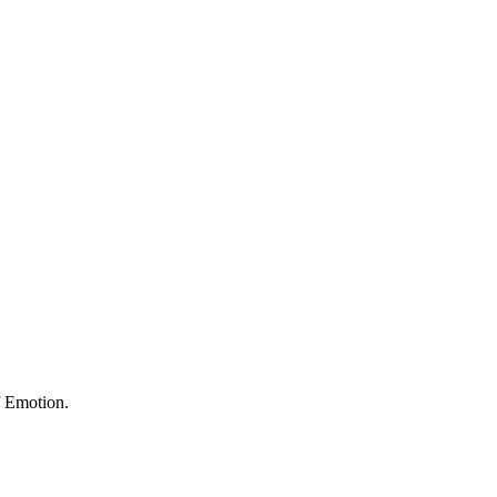
f Emotion.