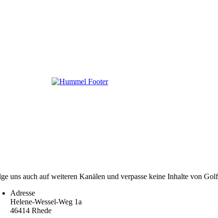
lge uns auch auf weiteren Kanälen und verpasse keine Inhalte von Gol
Adresse
Helene-Wessel-Weg 1a
46414 Rhede