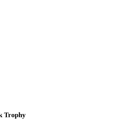
k Trophy