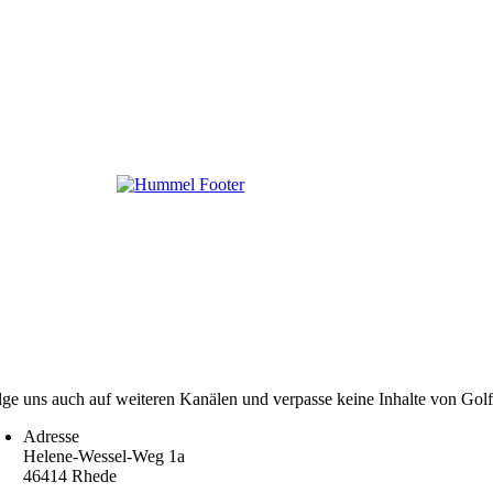
lge uns auch auf weiteren Kanälen und verpasse keine Inhalte von Gol
Adresse
Helene-Wessel-Weg 1a
46414 Rhede