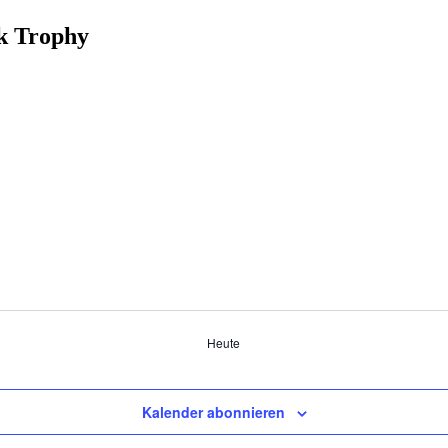
k Trophy
Heute
Kalender abonnieren