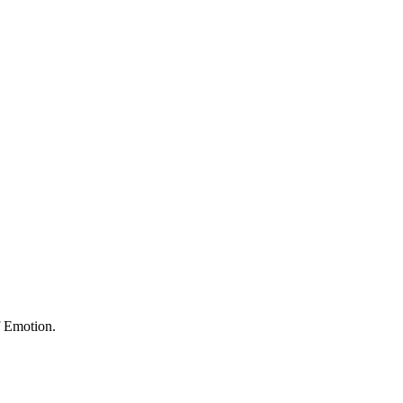
f Emotion.