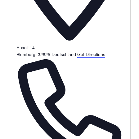
Huxoll 14
Blomberg
,
32825
Deutschland
Get Directions