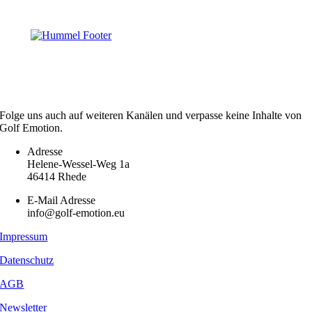
Folge uns auch auf weiteren Kanälen und verpasse keine Inhalte von
Golf Emotion.
Adresse
Helene-Wessel-Weg 1a
46414 Rhede
E-Mail Adresse
info@golf-emotion.eu
Impressum
Datenschutz
AGB
Newsletter