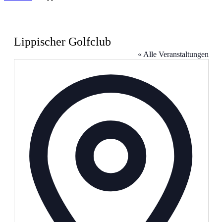
Lippischer Golfclub
« Alle Veranstaltungen
Address