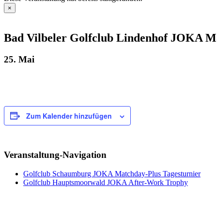
×
Bad Vilbeler Golfclub Lindenhof JOKA Ma
25. Mai
Zum Kalender hinzufügen
Veranstaltung-Navigation
Golfclub Schaumburg JOKA Matchday-Plus Tagesturnier
Golfclub Hauptsmoorwald JOKA After-Work Trophy