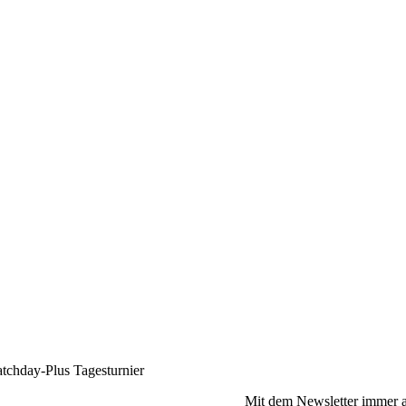
tchday-Plus Tagesturnier
Mit dem Newsletter immer a