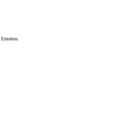
f Emotion.