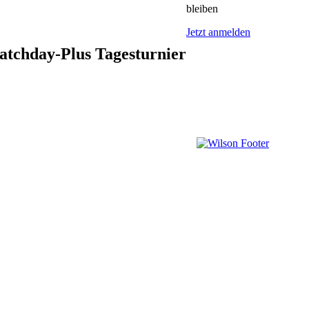
bleiben
Jetzt anmelden
tchday-Plus Tagesturnier