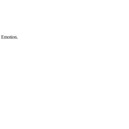
f Emotion.