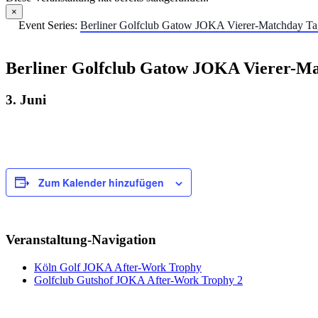
×
Event Series:
Berliner Golfclub Gatow JOKA Vierer-Matchday Tag
Berliner Golfclub Gatow JOKA Vierer-Ma
3. Juni
Zum Kalender hinzufügen
Veranstaltung-Navigation
Köln Golf JOKA After-Work Trophy
Golfclub Gutshof JOKA After-Work Trophy 2