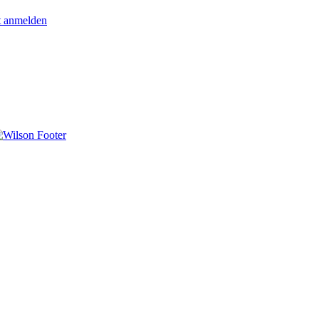
t anmelden