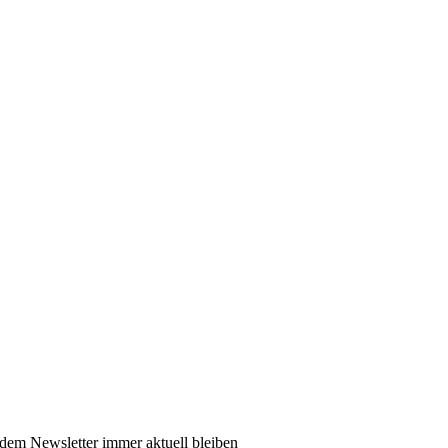
dem Newsletter immer aktuell bleiben