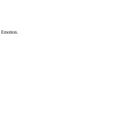
f Emotion.