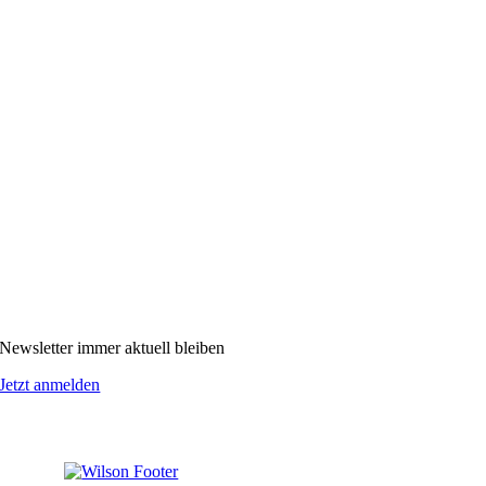
Newsletter immer aktuell bleiben
Jetzt anmelden