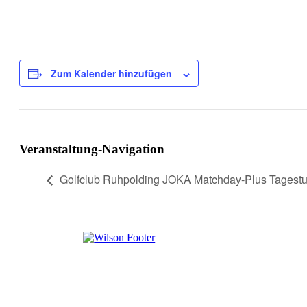
Zum Kalender hinzufügen
Veranstaltung-Navigation
Golfclub Ruhpolding JOKA Matchday-Plus Tagestu