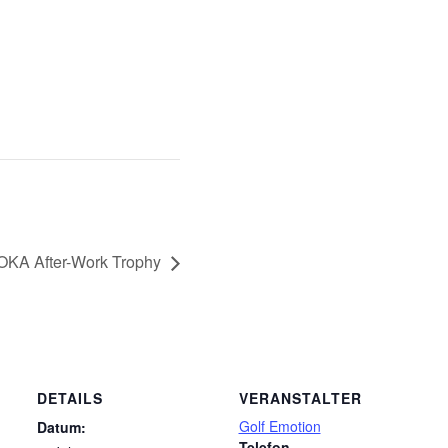
OKA After-Work Trophy
DETAILS
VERANSTALTER
Golf Emotion
Datum:
Telefon