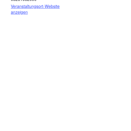
Veranstaltungsort-Website
anzeigen