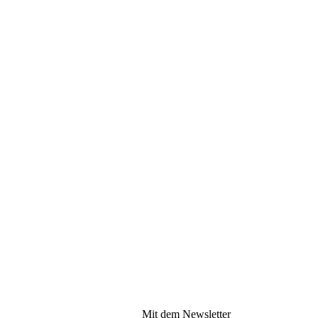
Mit dem Newsletter