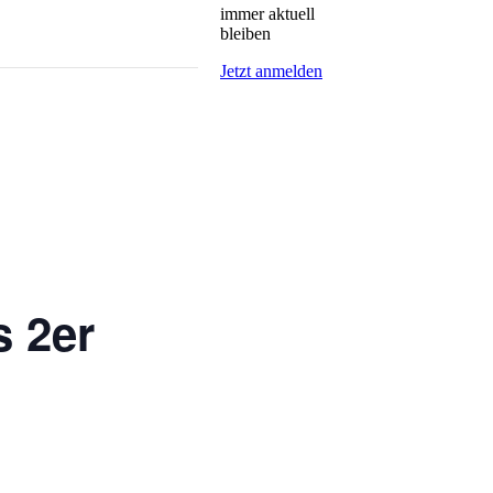
immer aktuell
bleiben
Jetzt anmelden
 2er