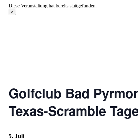
Diese Veranstaltung hat bereits stattgefunden.
×
Golfclub Bad Pyrmo
Texas-Scramble Tage
5. Juli