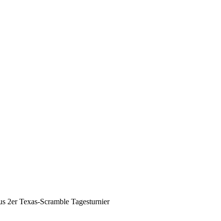
 2er Texas-Scramble Tagesturnier