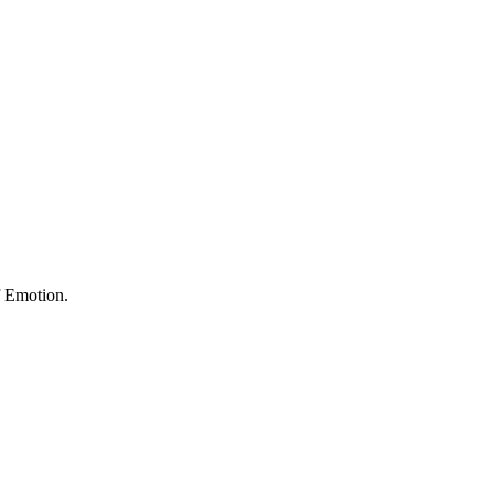
f Emotion.