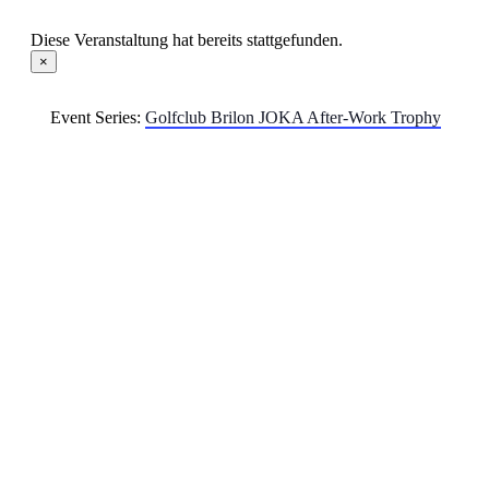
Diese Veranstaltung hat bereits stattgefunden.
×
Event Series:
Golfclub Brilon JOKA After-Work Trophy