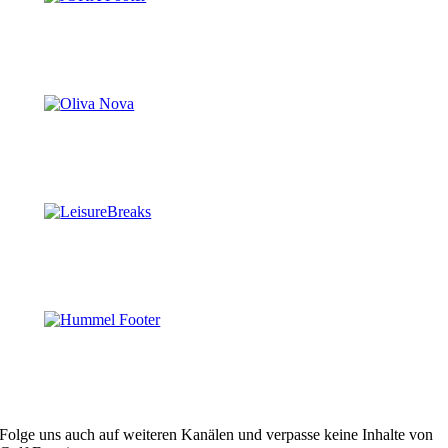
Folge uns auch auf weiteren Kanälen und verpasse keine Inhalte von