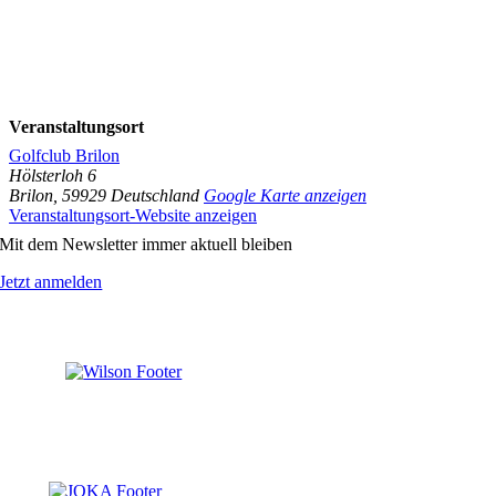
Veranstaltungsort
Golfclub Brilon
Hölsterloh 6
Brilon
,
59929
Deutschland
Google Karte anzeigen
Veranstaltungsort-Website anzeigen
Mit dem Newsletter immer aktuell bleiben
Jetzt anmelden