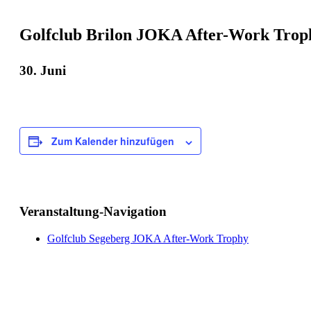
Golfclub Brilon JOKA After-Work Trop
30. Juni
Zum Kalender hinzufügen
Veranstaltung-Navigation
Golfclub Segeberg JOKA After-Work Trophy