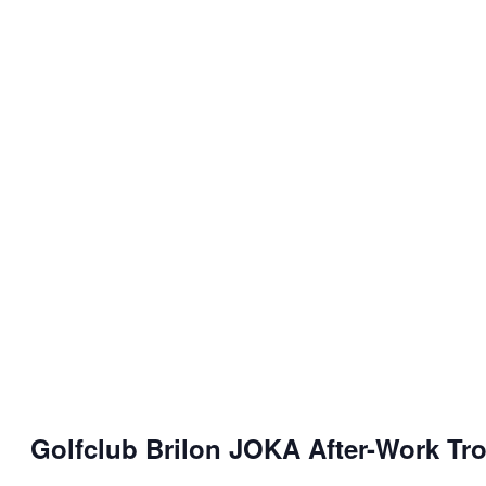
Golfclub Brilon JOKA After-Work Tr