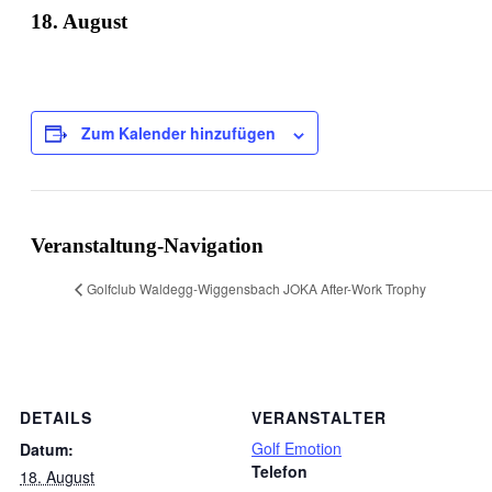
18. August
Zum Kalender hinzufügen
Veranstaltung-Navigation
Golfclub Waldegg-Wiggensbach JOKA After-Work Trophy
DETAILS
VERANSTALTER
Golf Emotion
Datum:
Telefon
18. August