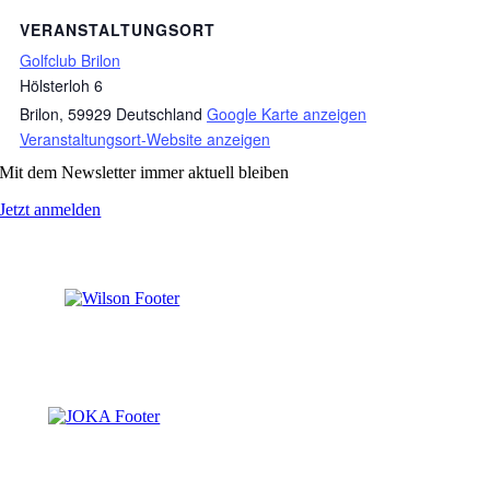
VERANSTALTUNGSORT
Golfclub Brilon
Hölsterloh 6
Brilon
,
59929
Deutschland
Google Karte anzeigen
Veranstaltungsort-Website anzeigen
Mit dem Newsletter immer aktuell bleiben
Jetzt anmelden