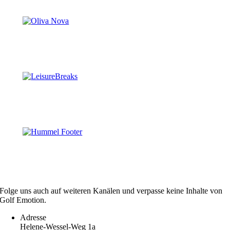
Folge uns auch auf weiteren Kanälen und verpasse keine Inhalte von
Golf Emotion.
Adresse
Helene-Wessel-Weg 1a