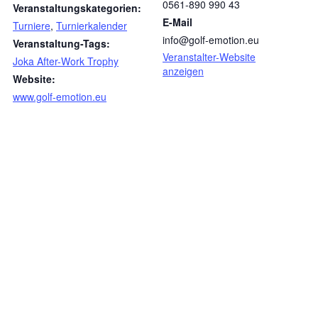
0561-890 990 43
Veranstaltungskategorien:
E-Mail
Turniere
,
Turnierkalender
info@golf-emotion.eu
Veranstaltung-Tags:
Veranstalter-Website
Joka After-Work Trophy
anzeigen
Website:
www.golf-emotion.eu