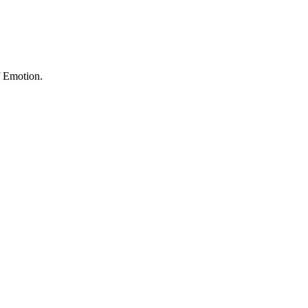
f Emotion.