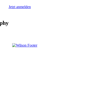
Jetzt anmelden
ophy