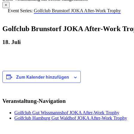
×
Event Series:
Golfclub Brunstorf JOKA After-Work Trophy
Golfclub Brunstorf JOKA After-Work Tr
18. Juli
Zum Kalender hinzufügen
Veranstaltung-Navigation
Golfclub Gut Wissmannshof JOKA After-Work Trophy
Golfclub Hamburg Gut Waldhof JOKA After-Work Trophy