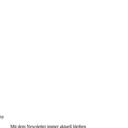
phy
Mit dem Newsletter immer aktuell bleiben