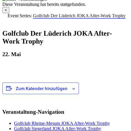
Diese Veranstaltung hat bereits stattgefunden.
×
Event Series:
Golfclub Der Lüderich JOKA After-Work Trophy
Golfclub Der Lüderich JOKA After-
Work Trophy
22. Mai
Zum Kalender hinzufügen
Veranstaltung-Navigation
Golfclub Rheine-Mesum JOKA After-Work Trophy
Golfclub Siegerland JOKA After-Work Trophy