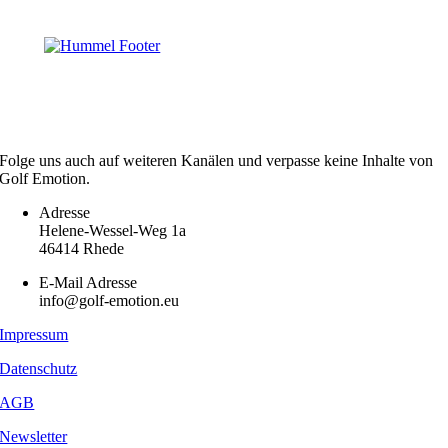
Folge uns auch auf weiteren Kanälen und verpasse keine Inhalte von
Golf Emotion.
Adresse
Helene-Wessel-Weg 1a
46414 Rhede
E-Mail Adresse
info@golf-emotion.eu
Impressum
Datenschutz
AGB
Newsletter