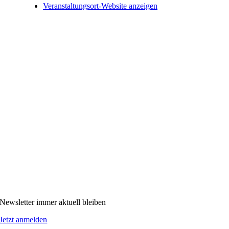
Veranstaltungsort-Website anzeigen
Newsletter immer aktuell bleiben
Jetzt anmelden