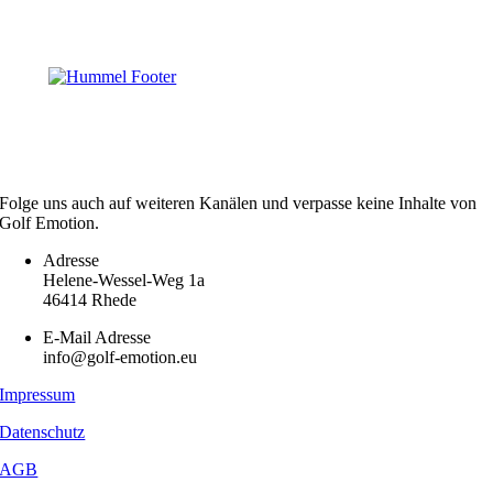
Folge uns auch auf weiteren Kanälen und verpasse keine Inhalte von
Golf Emotion.
Adresse
Helene-Wessel-Weg 1a
46414 Rhede
E-Mail Adresse
info@golf-emotion.eu
Impressum
Datenschutz
AGB