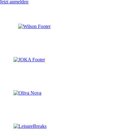
Jetzt anmelden