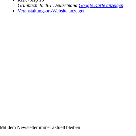
Grünbach
,
85461
Deutschland
Google Karte anzeigen
Veranstaltungsort-Website anzeigen
Mit dem Newsletter immer aktuell bleiben