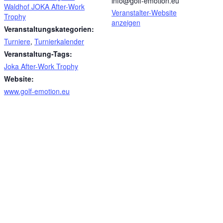
info@golf-emotion.eu
Waldhof JOKA After-Work
Veranstalter-Website
Trophy
anzeigen
Veranstaltungskategorien:
Turniere
,
Turnierkalender
Veranstaltung-Tags:
Joka After-Work Trophy
Website:
www.golf-emotion.eu