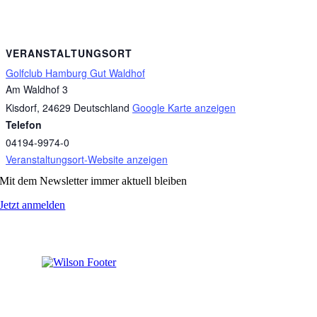
VERANSTALTUNGSORT
Golfclub Hamburg Gut Waldhof
Am Waldhof 3
Kisdorf
,
24629
Deutschland
Google Karte anzeigen
Telefon
04194-9974-0
Veranstaltungsort-Website anzeigen
Mit dem Newsletter immer aktuell bleiben
Jetzt anmelden