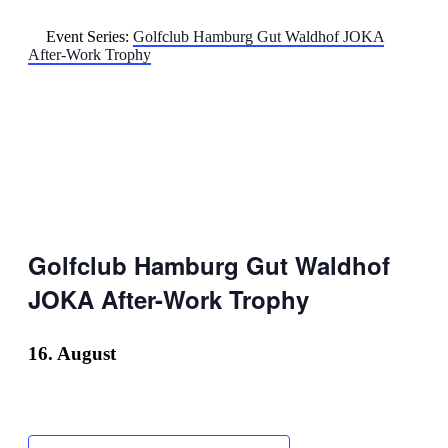
Event Series:
Golfclub Hamburg Gut Waldhof JOKA
After-Work Trophy
Golfclub Hamburg Gut Waldhof
JOKA After-Work Trophy
16. August