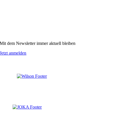
Mit dem Newsletter immer aktuell bleiben
Jetzt anmelden