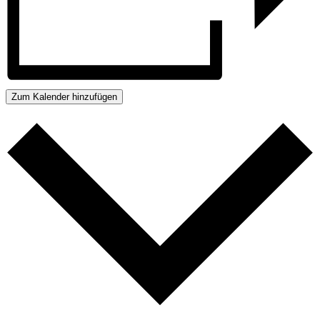
Zum Kalender hinzufügen