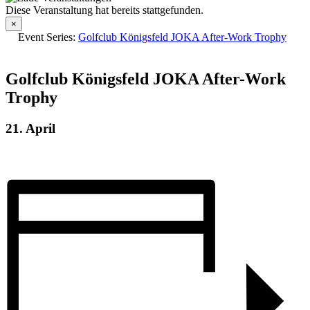
Diese Veranstaltung hat bereits stattgefunden.
×
Event Series:
Golfclub Königsfeld JOKA After-Work Trophy
Golfclub Königsfeld JOKA After-Work
Trophy
21. April