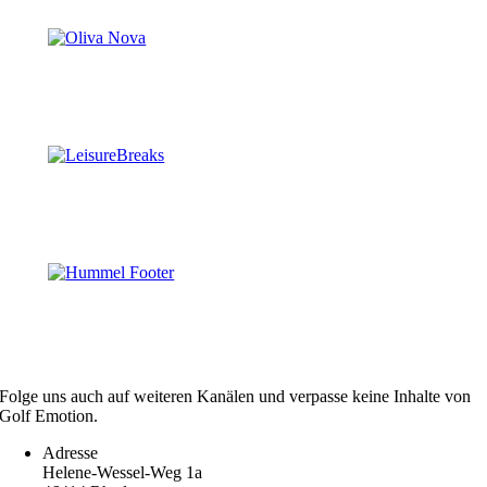
Folge uns auch auf weiteren Kanälen und verpasse keine Inhalte von
Golf Emotion.
Adresse
Helene-Wessel-Weg 1a