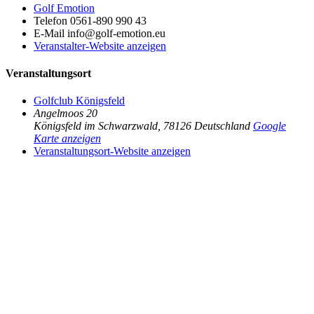
Golf Emotion
Telefon
0561-890 990 43
E-Mail
info@golf-emotion.eu
Veranstalter-Website anzeigen
Veranstaltungsort
Golfclub Königsfeld
Angelmoos 20
Königsfeld im Schwarzwald
,
78126
Deutschland
Google
Karte anzeigen
Veranstaltungsort-Website anzeigen