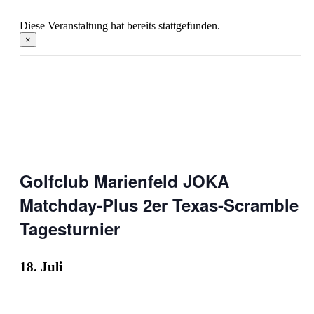
Diese Veranstaltung hat bereits stattgefunden.
×
Golfclub Marienfeld JOKA
Matchday-Plus 2er Texas-Scramble
Tagesturnier
18. Juli