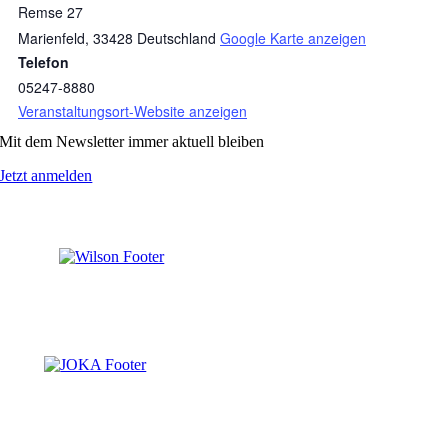
Remse 27
Marienfeld
,
33428
Deutschland
Google Karte anzeigen
Telefon
05247-8880
Veranstaltungsort-Website anzeigen
Mit dem Newsletter immer aktuell bleiben
Jetzt anmelden