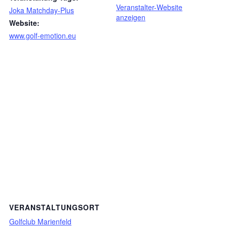
Veranstalter-Website
Joka Matchday-Plus
anzeigen
Website:
www.golf-emotion.eu
VERANSTALTUNGSORT
Golfclub Marienfeld