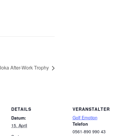
 Joka After-Work Trophy
DETAILS
VERANSTALTER
Golf Emotion
Datum:
Telefon
15. April
0561-890 990 43