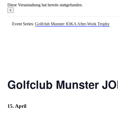
Diese Veranstaltung hat bereits stattgefunden.
×
Event Series:
Golfclub Munster JOKA After-Work Trophy
Golfclub Munster JO
15. April