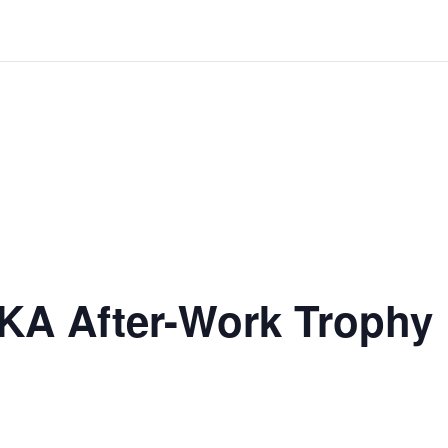
KA After-Work Trophy