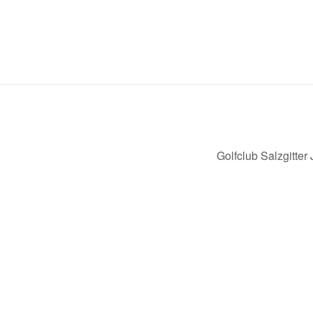
Golfclub Salzgitter