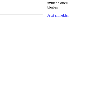
immer aktuell
bleiben
Jetzt anmelden