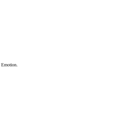
f Emotion.