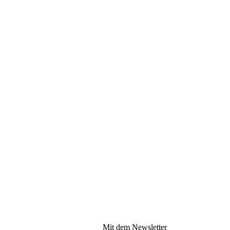
Mit dem Newsletter