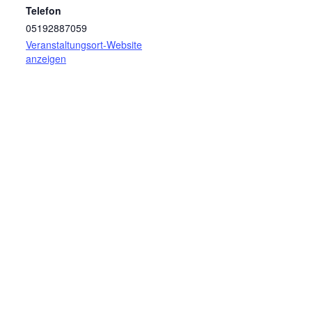
Telefon
05192887059
Veranstaltungsort-Website
anzeigen