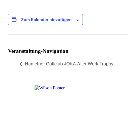
Zum Kalender hinzufügen
Veranstaltung-Navigation
Hamelner Golfclub JOKA After-Work Trophy