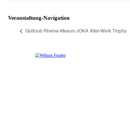
Veranstaltung-Navigation
Golfclub Rheine-Mesum JOKA After-Work Trophy