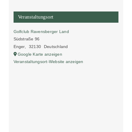
Veranstaltungsort
Golfclub Ravensberger Land
Südstraße 96
Enger
,
32130
Deutschland
Google Karte anzeigen
Veranstaltungsort-Website anzeigen