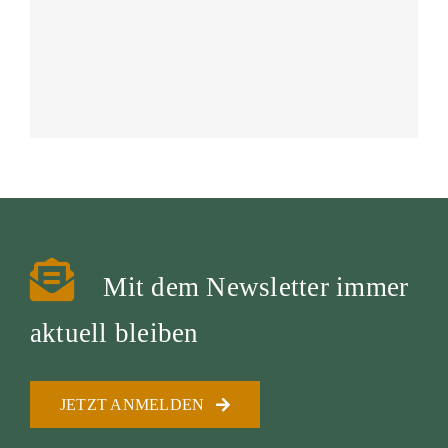
Mit dem Newsletter immer
aktuell bleiben
JETZT ANMELDEN