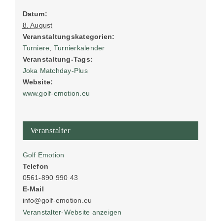
Datum:
8. August
Veranstaltungskategorien:
Turniere
,
Turnierkalender
Veranstaltung-Tags:
Joka Matchday-Plus
Website:
www.golf-emotion.eu
Veranstalter
Golf Emotion
Telefon
0561-890 990 43
E-Mail
info@golf-emotion.eu
Veranstalter-Website anzeigen