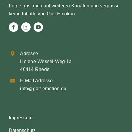
Folge uns auch auf weiteren Kanälen und verpasse
keine Inhalte von Golf Emotion.
Adresse
Helene-Wessel-Weg 1a
46414 Rhede
E-Mail Adresse
info@golf-emotion.eu
Impressum
Datenschutz