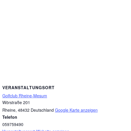
VERANSTALTUNGSORT
Golfclub Rheine-Mesum
Wörstraße 201
Rheine
,
48432
Deutschland
Google Karte anzeigen
Telefon
059759490