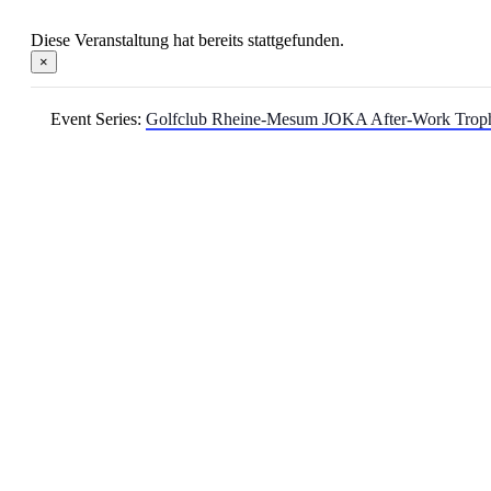
Diese Veranstaltung hat bereits stattgefunden.
×
Event Series:
Golfclub Rheine-Mesum JOKA After-Work Trop