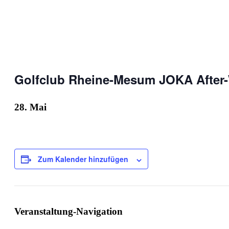
Golfclub Rheine-Mesum JOKA After
28. Mai
Zum Kalender hinzufügen
Veranstaltung-Navigation