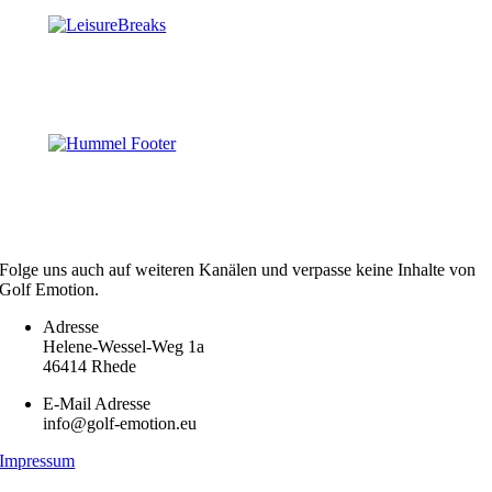
Folge uns auch auf weiteren Kanälen und verpasse keine Inhalte von
Golf Emotion.
Adresse
Helene-Wessel-Weg 1a
46414 Rhede
E-Mail Adresse
info@golf-emotion.eu
Impressum