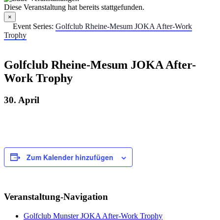
Diese Veranstaltung hat bereits stattgefunden.
×
Event Series:
Golfclub Rheine-Mesum JOKA After-Work
Trophy
Golfclub Rheine-Mesum JOKA After-
Work Trophy
30. April
Zum Kalender hinzufügen
Veranstaltung-Navigation
Golfclub Munster JOKA After-Work Trophy