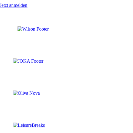
Jetzt anmelden