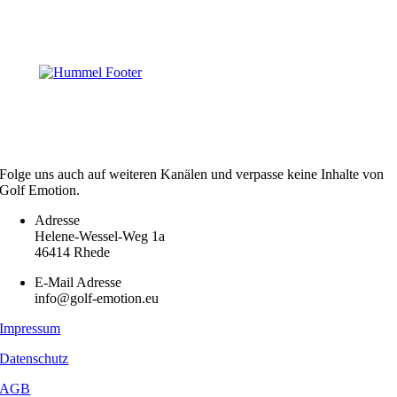
Folge uns auch auf weiteren Kanälen und verpasse keine Inhalte von
Golf Emotion.
Adresse
Helene-Wessel-Weg 1a
46414 Rhede
E-Mail Adresse
info@golf-emotion.eu
Impressum
Datenschutz
AGB