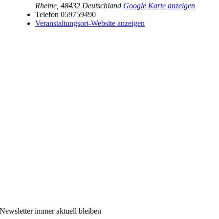
Rheine
,
48432
Deutschland
Google Karte anzeigen
Telefon
059759490
Veranstaltungsort-Website anzeigen
Newsletter immer aktuell bleiben