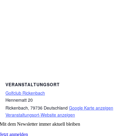
VERANSTALTUNGSORT
Golfclub Rickenbach
Hennematt 20
Rickenbach
,
79736
Deutschland
Google Karte anzeigen
Veranstaltungsort-Website anzeigen
Mit dem Newsletter immer aktuell bleiben
Jetzt anmelden