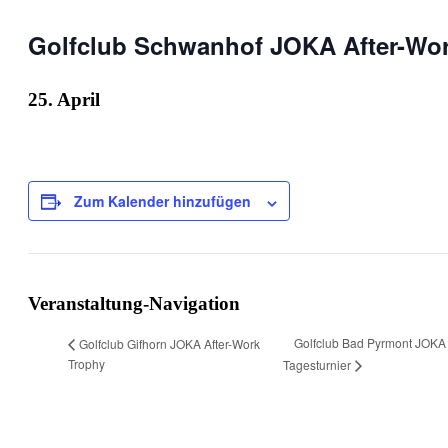
Golfclub Schwanhof JOKA After-Wo
25. April
Zum Kalender hinzufügen
Veranstaltung-Navigation
Golfclub Bad Pyrmont JOKA
Golfclub Gifhorn JOKA After-Work
Trophy
Tagesturnier