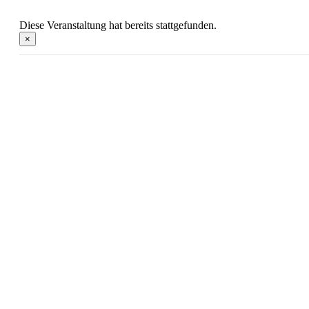
Diese Veranstaltung hat bereits stattgefunden.
×