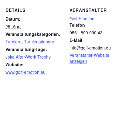
DETAILS
VERANSTALTER
Golf Emotion
Datum:
Telefon
25. April
0561-890 990 43
Veranstaltungskategorien:
E-Mail
Turniere
,
Turnierkalender
info@golf-emotion.eu
Veranstaltung-Tags:
Veranstalter-Website
Joka After-Work Trophy
anzeigen
Website:
www.golf-emotion.eu