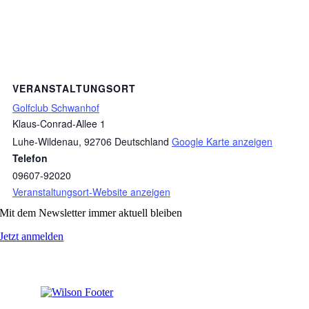
VERANSTALTUNGSORT
Golfclub Schwanhof
Klaus-Conrad-Allee 1
Luhe-Wildenau
,
92706
Deutschland
Google Karte anzeigen
Telefon
09607-92020
Veranstaltungsort-Website anzeigen
Mit dem Newsletter immer aktuell bleiben
Jetzt anmelden