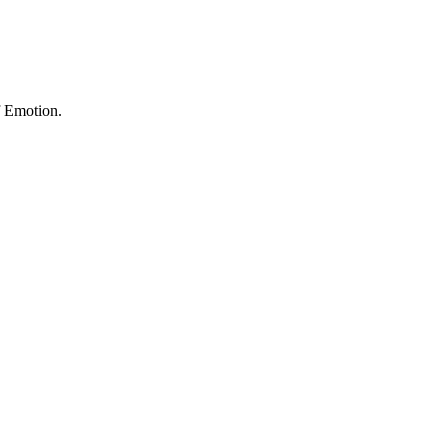
f Emotion.