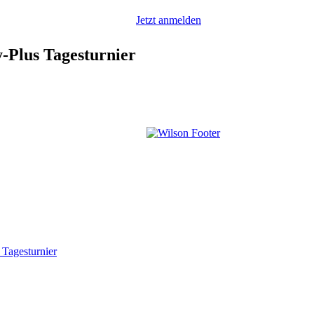
Jetzt anmelden
Plus Tagesturnier
Tagesturnier