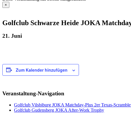
×
Golfclub Schwarze Heide JOKA Matchday-
21. Juni
Zum Kalender hinzufügen
Veranstaltung-Navigation
Golfclub Vilsbiburg JOKA Matchday-Plus 2er Texas-Scramble 
Golfclub Gudensberg JOKA After-Work Trophy