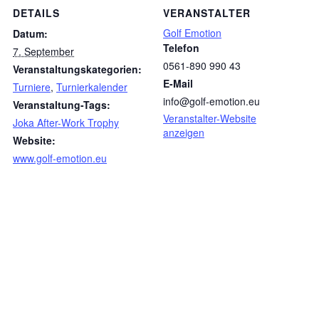
DETAILS
VERANSTALTER
Golf Emotion
Datum:
Telefon
7. September
0561-890 990 43
Veranstaltungskategorien:
E-Mail
Turniere
,
Turnierkalender
info@golf-emotion.eu
Veranstaltung-Tags:
Veranstalter-Website
Joka After-Work Trophy
anzeigen
Website:
www.golf-emotion.eu