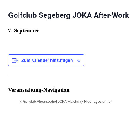
Golfclub Segeberg JOKA After-Work 
7. September
Zum Kalender hinzufügen
Veranstaltung-Navigation
Golfclub Alpenseehof JOKA Matchday-Plus Tagesturnier