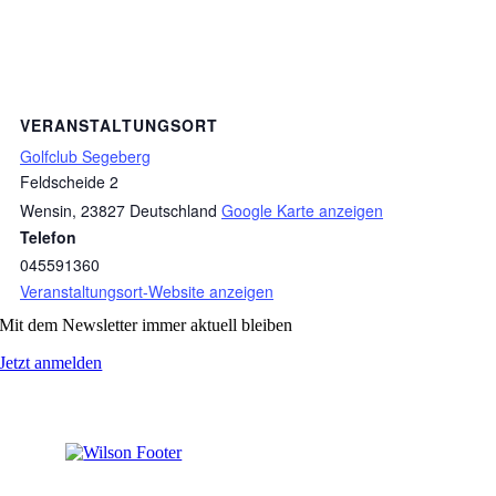
VERANSTALTUNGSORT
Golfclub Segeberg
Feldscheide 2
Wensin
,
23827
Deutschland
Google Karte anzeigen
Telefon
045591360
Veranstaltungsort-Website anzeigen
Mit dem Newsletter immer aktuell bleiben
Jetzt anmelden