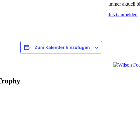
immer aktuell b
Jetzt anmelden
Zum Kalender hinzufügen
Trophy