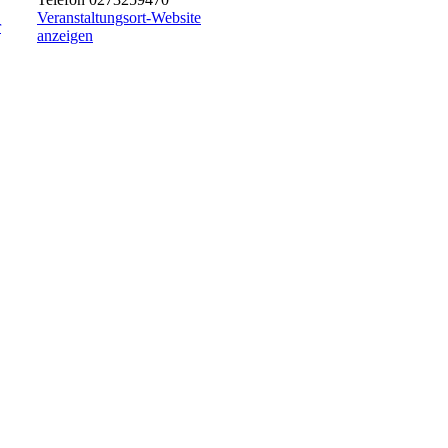
Veranstaltungsort-Website
anzeigen