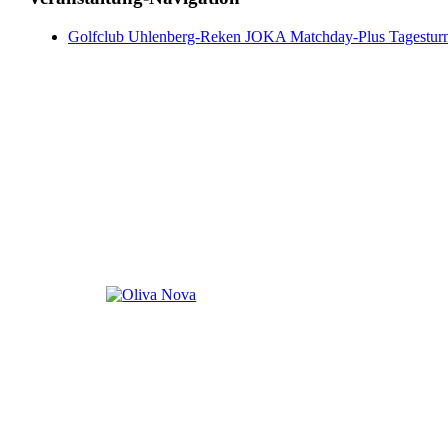
Golfclub Uhlenberg-Reken JOKA Matchday-Plus Tagesturn