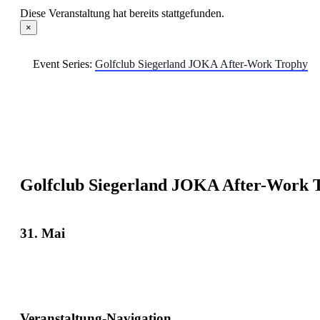
Diese Veranstaltung hat bereits stattgefunden.
×
Event Series:
Golfclub Siegerland JOKA After-Work Trophy
Golfclub Siegerland JOKA After-Work 
31. Mai
Veranstaltung-Navigation