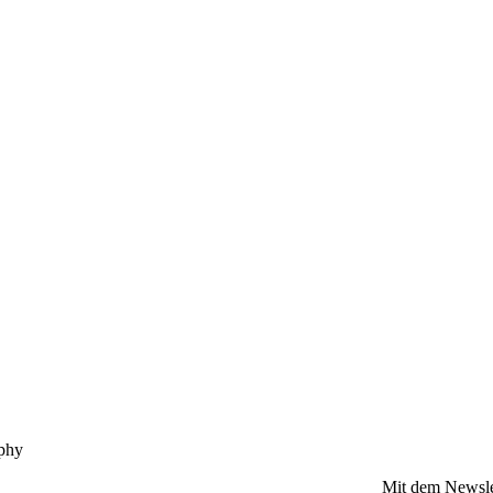
ophy
Mit dem Newsle