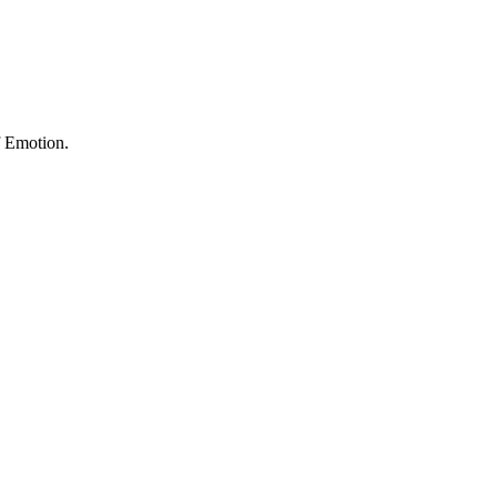
f Emotion.