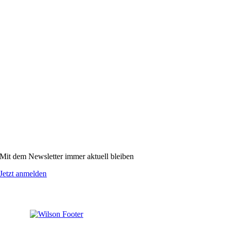
Mit dem Newsletter immer aktuell bleiben
Jetzt anmelden