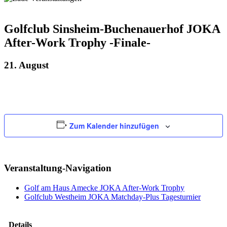
Golfclub Sinsheim-Buchenauerhof JOKA
After-Work Trophy -Finale-
21. August
Zum Kalender hinzufügen
Veranstaltung-Navigation
Golf am Haus Amecke JOKA After-Work Trophy
Golfclub Westheim JOKA Matchday-Plus Tagesturnier
Details