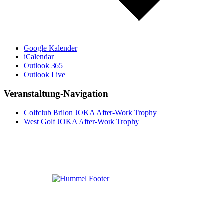
Google Kalender
iCalendar
Outlook 365
Outlook Live
Veranstaltung-Navigation
Golfclub Brilon JOKA After-Work Trophy
West Golf JOKA After-Work Trophy