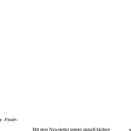
 -Finale-
Mit dem Newsletter immer aktuell bleiben