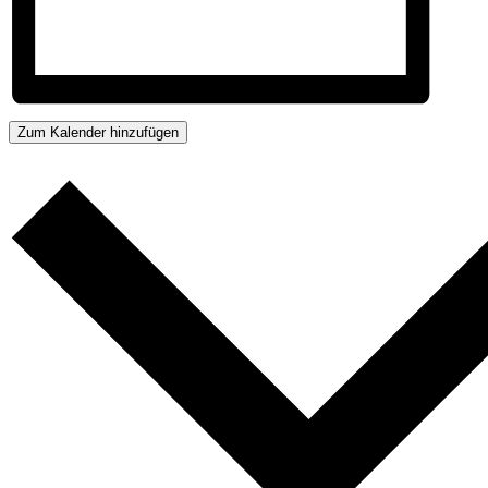
Zum Kalender hinzufügen