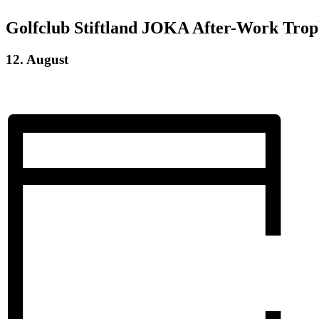
Golfclub Stiftland JOKA After-Work Trop
12. August