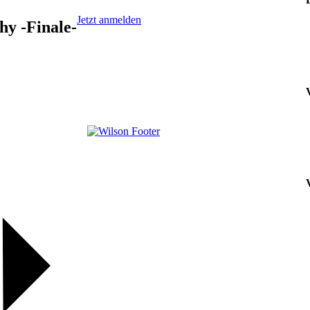
Jetzt anmelden
hy -Finale-