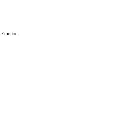
f Emotion.