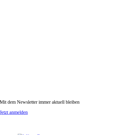
Mit dem Newsletter immer aktuell bleiben
Jetzt anmelden