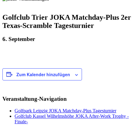
Golfclub Trier JOKA Matchday-Plus 2er
Texas-Scramble Tagesturnier
6. September
Zum Kalender hinzufügen
Veranstaltung-Navigation
Golfpark Leipzig JOKA Matchday-Plus Tagesturnier
Golfclub Kassel Wilhelmshöhe JOKA After-Work Trophy -
Finale-