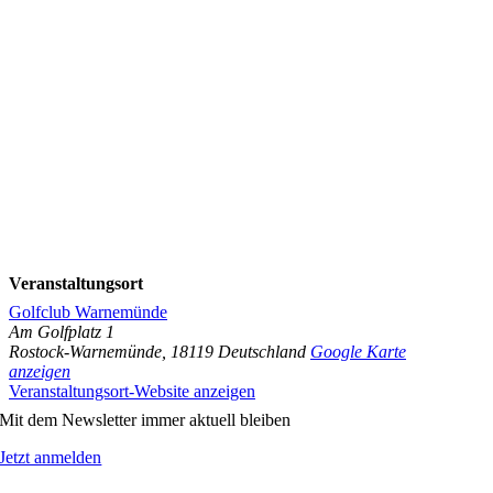
Veranstaltungsort
Golfclub Warnemünde
Am Golfplatz 1
Rostock-Warnemünde
,
18119
Deutschland
Google Karte
anzeigen
Veranstaltungsort-Website anzeigen
Mit dem Newsletter immer aktuell bleiben
Jetzt anmelden