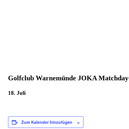
Golfclub Warnemünde JOKA Matchday-P
18. Juli
Zum Kalender hinzufügen