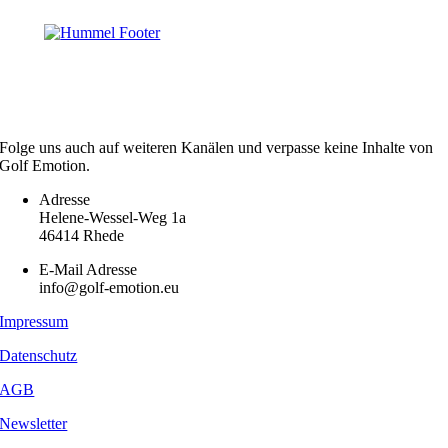
Folge uns auch auf weiteren Kanälen und verpasse keine Inhalte von
Golf Emotion.
Adresse
Helene-Wessel-Weg 1a
46414 Rhede
E-Mail Adresse
info@golf-emotion.eu
Impressum
Datenschutz
AGB
Newsletter