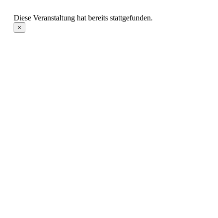
Diese Veranstaltung hat bereits stattgefunden.
×