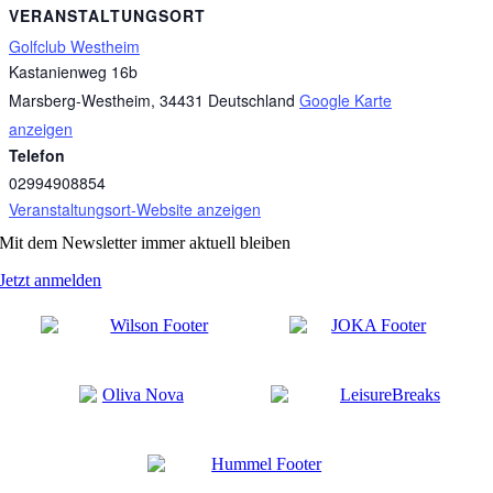
VERANSTALTUNGSORT
Golfclub Westheim
Kastanienweg 16b
Marsberg-Westheim
,
34431
Deutschland
Google Karte
anzeigen
Telefon
02994908854
Veranstaltungsort-Website anzeigen
Mit dem Newsletter immer aktuell bleiben
Jetzt anmelden