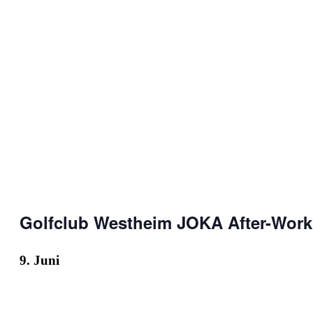
Golfclub Westheim JOKA After-Work
9. Juni