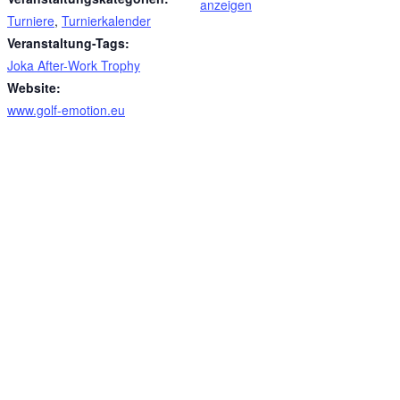
anzeigen
Turniere
,
Turnierkalender
Veranstaltung-Tags:
Joka After-Work Trophy
Website:
www.golf-emotion.eu