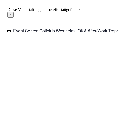
Diese Veranstaltung hat bereits stattgefunden.
×
Event Series:
Golfclub Westheim JOKA After-Work Trop