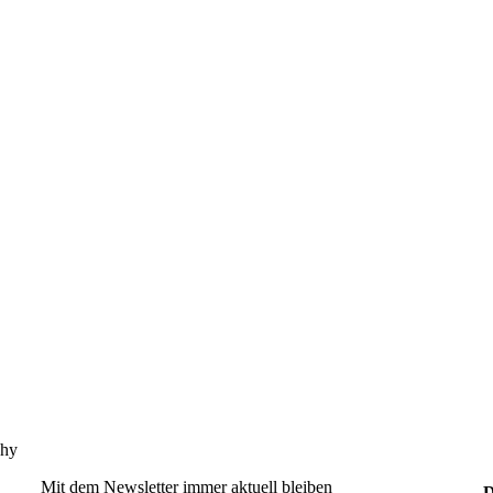
phy
Mit dem Newsletter immer aktuell bleiben
D