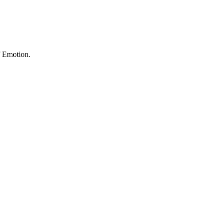
f Emotion.