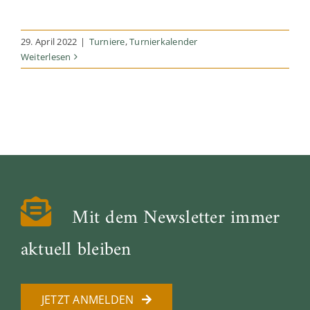
29. April 2022
|
Turniere
,
Turnierkalender
Weiterlesen
Mit dem Newsletter immer
aktuell bleiben
JETZT ANMELDEN