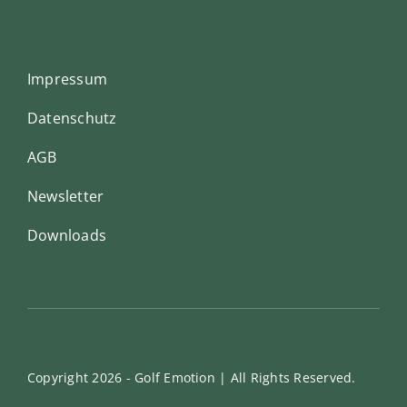
Impressum
Datenschutz
AGB
Newsletter
Downloads
Copyright
2026 - Golf Emotion | All Rights Reserved.