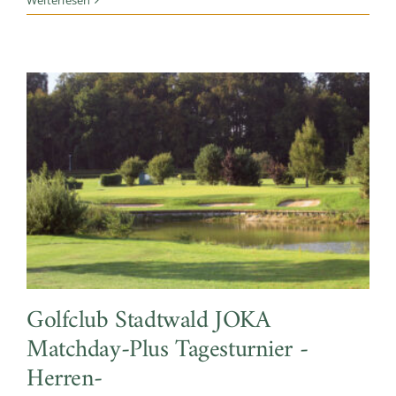
Golfclub Stadtwald JOKA
Matchday-Plus Tagesturnier -
Herren-