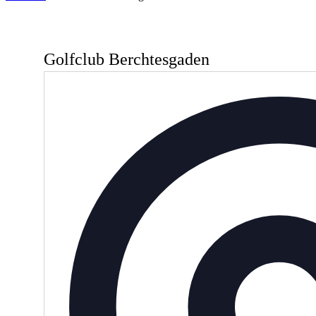
Golfclub Berchtesgaden