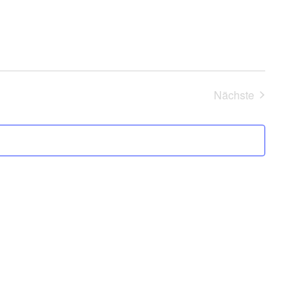
Nächste
Veranstaltung