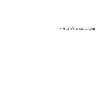
« Alle Veranstaltungen