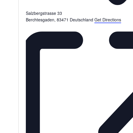
Salzbergstrasse 33
Berchtesgaden
,
83471
Deutschland
Get Directions