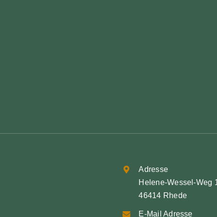
Adresse
Helene-Wessel-Weg 
46414 Rhede
E-Mail Adresse