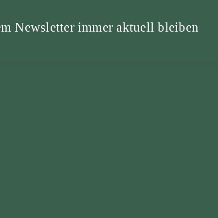
m Newsletter immer aktuell bleiben