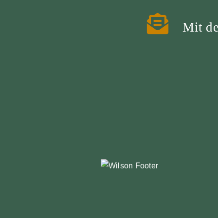
Mit de