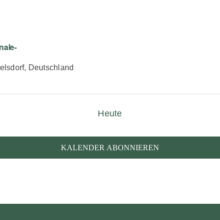
nale-
elsdorf, Deutschland
Heute
KALENDER ABONNIEREN