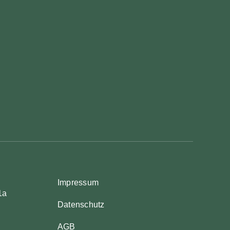
Impressum
1a
Datenschutz
AGB