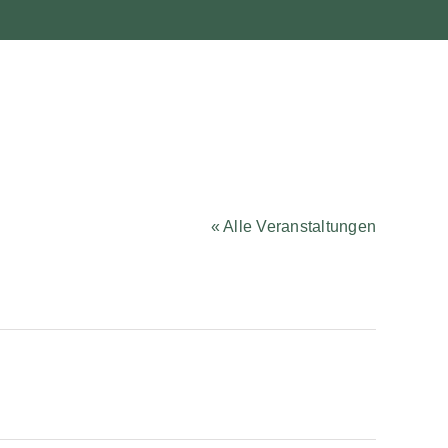
« Alle Veranstaltungen