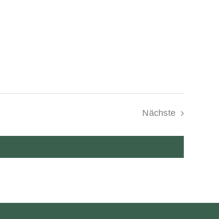
Nächste
Veranstaltung