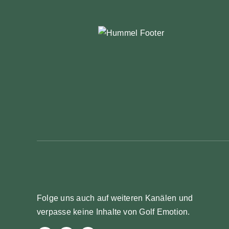
Folge uns auch auf weiteren Kanälen und
verpasse keine Inhalte von Golf Emotion.