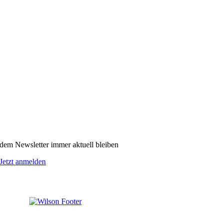
dem Newsletter immer aktuell bleiben
Jetzt anmelden