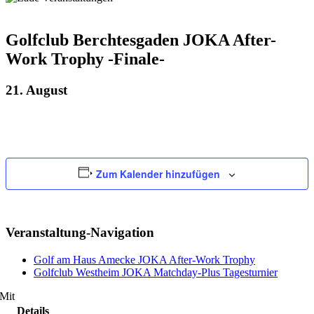
Golfclub Berchtesgaden JOKA After-
Work Trophy -Finale-
21. August
Zum Kalender hinzufügen
Veranstaltung-Navigation
Golf am Haus Amecke JOKA After-Work Trophy
Golfclub Westheim JOKA Matchday-Plus Tagesturnier
Mit
Details