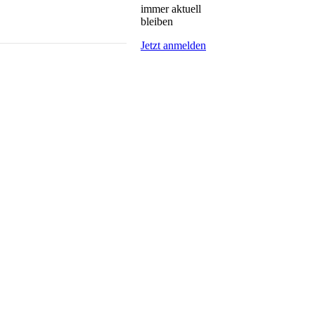
immer aktuell
bleiben
Jetzt anmelden