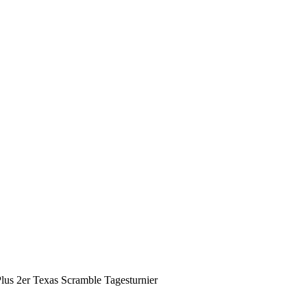
us 2er Texas Scramble Tagesturnier