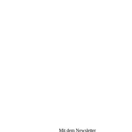
Mit dem Newsletter