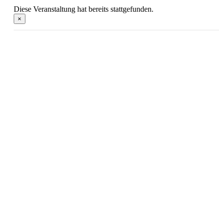
Diese Veranstaltung hat bereits stattgefunden.
×