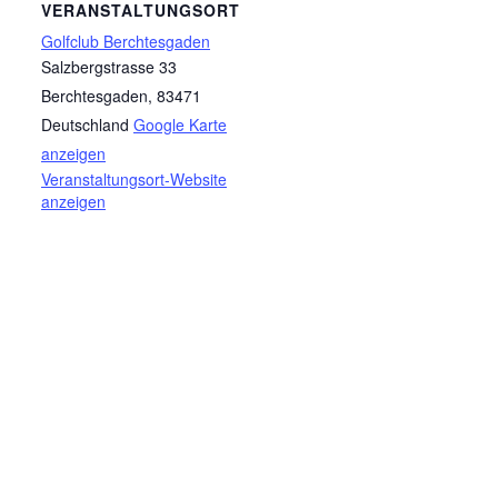
VERANSTALTUNGSORT
Golfclub Berchtesgaden
Salzbergstrasse 33
Berchtesgaden
,
83471
Deutschland
Google Karte
anzeigen
Veranstaltungsort-Website
anzeigen