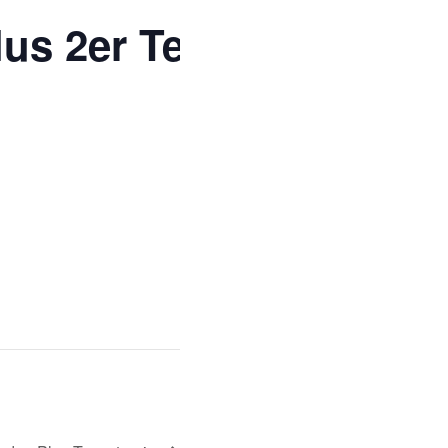
us 2er Texas