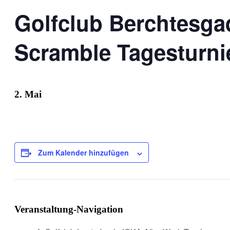
Golfclub Berchtesga
Scramble Tagesturni
2. Mai
Zum Kalender hinzufügen
Veranstaltung-Navigation