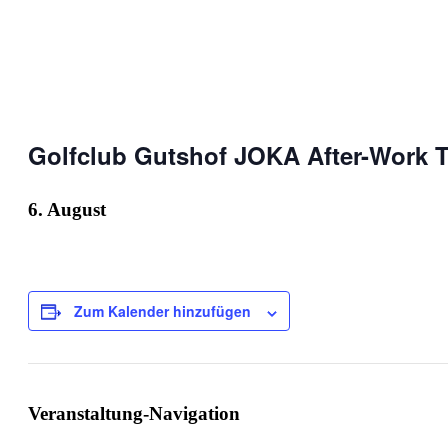
Golfclub Gutshof JOKA After-Work 
6. August
Zum Kalender hinzufügen
Veranstaltung-Navigation