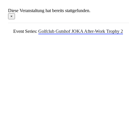
Diese Veranstaltung hat bereits stattgefunden.
×
Event Series:
Golfclub Gutshof JOKA After-Work Trophy 2