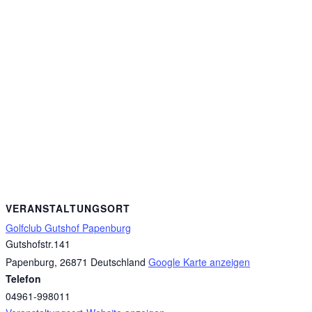
VERANSTALTUNGSORT
Golfclub Gutshof Papenburg
Gutshofstr.141
Papenburg
,
26871
Deutschland
Google Karte anzeigen
Telefon
04961-998011