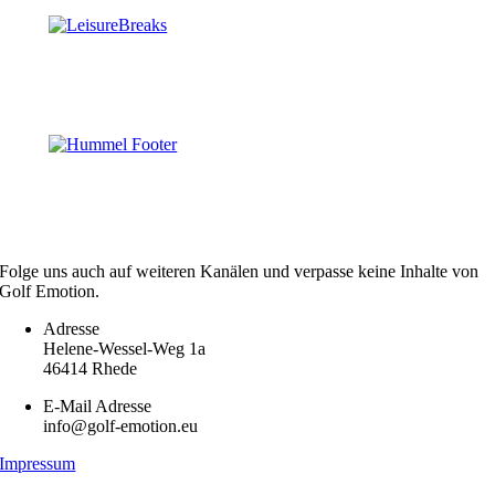
Folge uns auch auf weiteren Kanälen und verpasse keine Inhalte von
Golf Emotion.
Adresse
Helene-Wessel-Weg 1a
46414 Rhede
E-Mail Adresse
info@golf-emotion.eu
Impressum