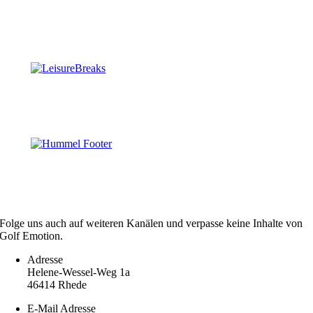
Folge uns auch auf weiteren Kanälen und verpasse keine Inhalte von
Golf Emotion.
Adresse
Helene-Wessel-Weg 1a
46414 Rhede
E-Mail Adresse