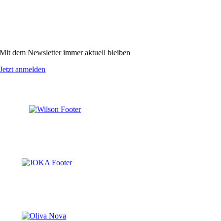
Mit dem Newsletter immer aktuell bleiben
Jetzt anmelden