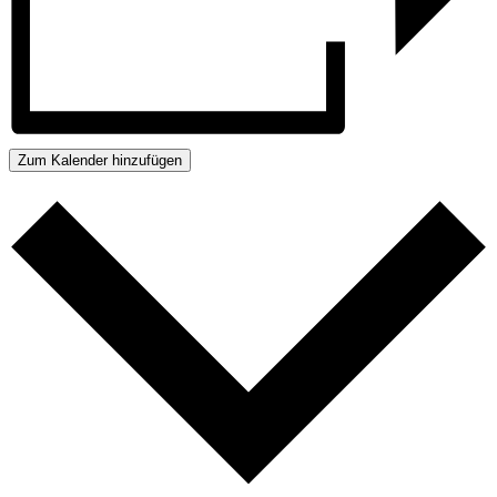
Zum Kalender hinzufügen