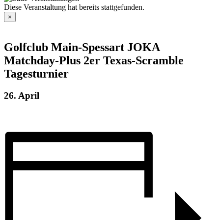
Diese Veranstaltung hat bereits stattgefunden.
×
Golfclub Main-Spessart JOKA
Matchday-Plus 2er Texas-Scramble
Tagesturnier
26. April