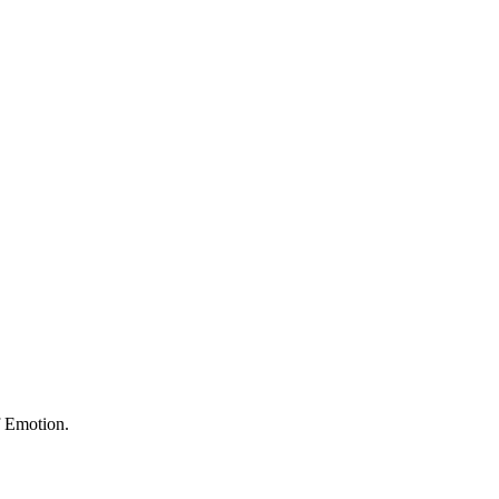
f Emotion.