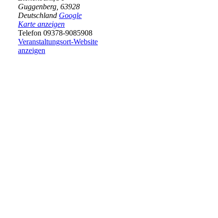
Guggenberg
,
63928
Deutschland
Google
Karte anzeigen
Telefon
09378-9085908
Veranstaltungsort-Website
anzeigen