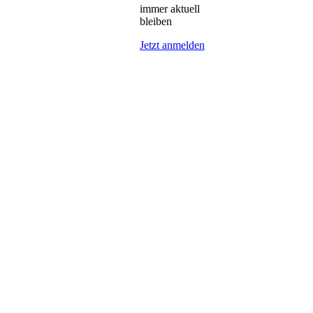
immer aktuell
bleiben
Jetzt anmelden