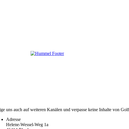
lge uns auch auf weiteren Kanälen und verpasse keine Inhalte von Gol
Adresse
Helene-Wessel-Weg 1a