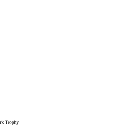
ork Trophy