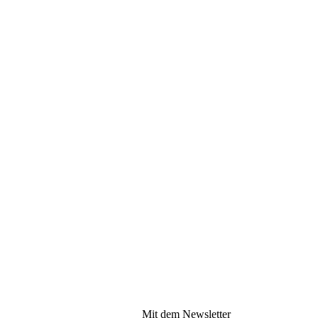
Mit dem Newsletter