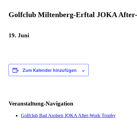
Golfclub Miltenberg-Erftal JOKA Afte
19. Juni
Zum Kalender hinzufügen
Veranstaltung-Navigation
Golfclub Bad Arolsen JOKA After-Work Trophy