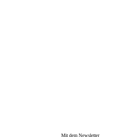
Mit dem Newsletter