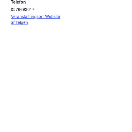
Telefon
0576693017
Veranstaltungsort-Website
anzeigen