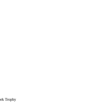
rk Trophy