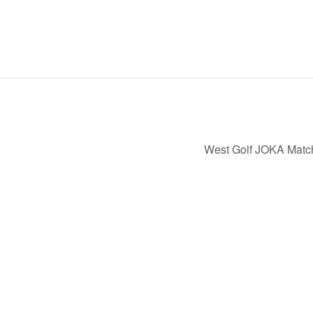
West Golf JOKA Match