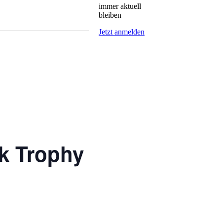
immer aktuell
bleiben
Jetzt anmelden
k Trophy