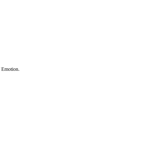
f Emotion.