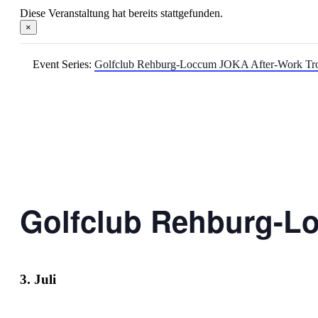
Diese Veranstaltung hat bereits stattgefunden.
×
Event Series:
Golfclub Rehburg-Loccum JOKA After-Work Tr
Golfclub Rehburg-L
3. Juli