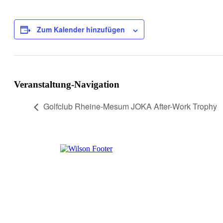
Zum Kalender hinzufügen
Veranstaltung-Navigation
Golfclub Rheine-Mesum JOKA After-Work Trophy