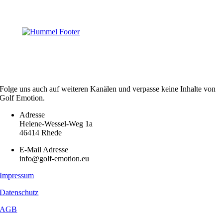
Folge uns auch auf weiteren Kanälen und verpasse keine Inhalte von
Golf Emotion.
Adresse
Helene-Wessel-Weg 1a
46414 Rhede
E-Mail Adresse
info@golf-emotion.eu
Impressum
Datenschutz
AGB