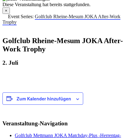
Diese Veranstaltung hat bereits stattgefunden.
×
Event Series:
Golfclub Rheine-Mesum JOKA After-Work
Trophy
Golfclub Rheine-Mesum JOKA After-
Work Trophy
2. Juli
Zum Kalender hinzufügen
Veranstaltung-Navigation
Golfclub Mettmann JOKA Matchday-Plus -Herrentag-