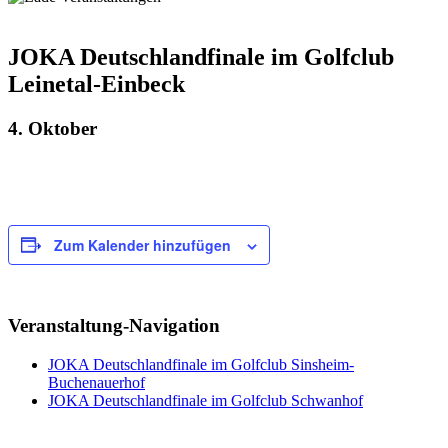
JOKA Deutschlandfinale im Golfclub
Leinetal-Einbeck
4. Oktober
Zum Kalender hinzufügen
Veranstaltung-Navigation
JOKA Deutschlandfinale im Golfclub Sinsheim-
Buchenauerhof
JOKA Deutschlandfinale im Golfclub Schwanhof