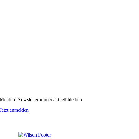
Mit dem Newsletter immer aktuell bleiben
Jetzt anmelden